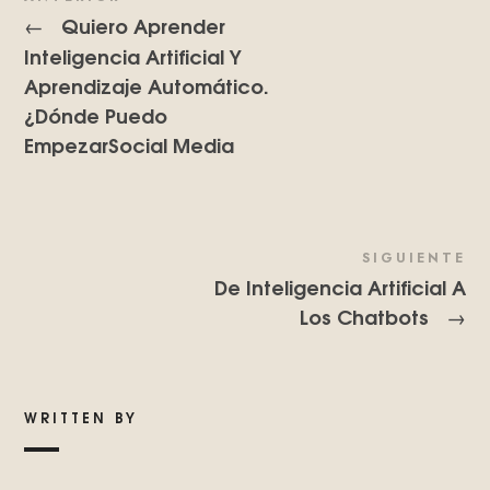
Quiero Aprender
←
Inteligencia Artificial Y
Aprendizaje Automático.
¿Dónde Puedo
EmpezarSocial Media
SIGUIENTE
De Inteligencia Artificial A
Los Chatbots
→
WRITTEN BY