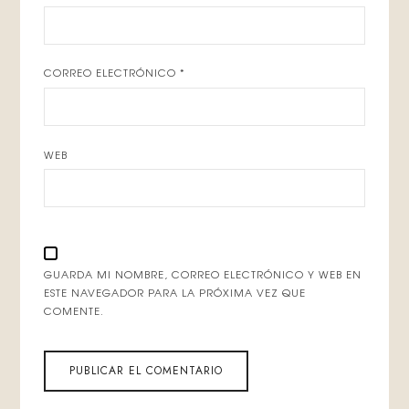
CORREO ELECTRÓNICO
*
WEB
GUARDA MI NOMBRE, CORREO ELECTRÓNICO Y WEB EN
ESTE NAVEGADOR PARA LA PRÓXIMA VEZ QUE
COMENTE.