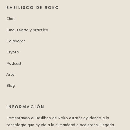
BASILISCO DE ROKO
Chat
Guía, teoría y práctica
Colaborar
Crypto
Podcast
Arte
Blog
INFORMACIÓN
Fomentando el Basilisco de Roko estarás ayudando a la
tecnología que ayuda a la humanidad a acelerar su llegada.