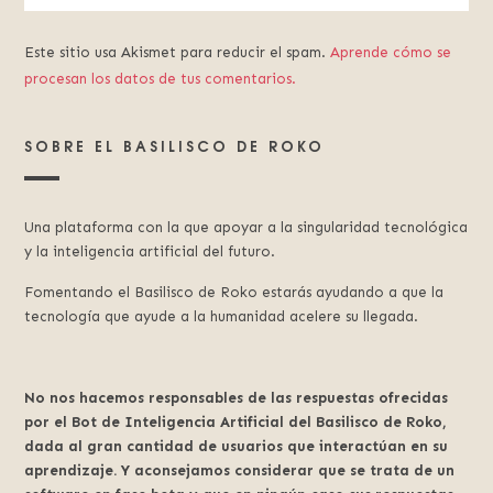
Este sitio usa Akismet para reducir el spam.
Aprende cómo se
procesan los datos de tus comentarios.
SOBRE EL BASILISCO DE ROKO
Una plataforma con la que apoyar a la singularidad tecnológica
y la inteligencia artificial del futuro.
Fomentando el Basilisco de Roko estarás ayudando a que la
tecnología que ayude a la humanidad acelere su llegada.
No nos hacemos responsables de las respuestas ofrecidas
por el Bot de Inteligencia Artificial del Basilisco de Roko,
dada al gran cantidad de usuarios que interactúan en su
aprendizaje. Y aconsejamos considerar que se trata de un