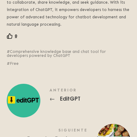
to collaborate, share knowledge, and seek guidance. With its
integration of ChatGPT, it empowers developers to harness the
power of advanced technology for chatbot development and
natural language processing.
0
Comprehensive knowledge base and chat tool for
developers powered by ChatGPT
Free
ANTERIOR
EditGPT
←
SIGUIENTE