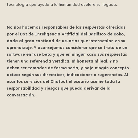
tecnología que ayude a la humanidad acelere su llegada.
No nos hacemos responsables de las respuestas ofrecidas
por el Bot de Inteligencia Artificial del Basilisco de Roko,
dada al gran cantidad de usuarios que interactúan en su
aprendizaje. Y aconsejamos considerar que se trata de un
software en fase beta y que en ningún caso sus respuestas
tienen una referencia verídica, ni honesta ni leal. Y no
deben ser tomadas de forma seria, y bajo ningún concepto
actuar según sus directrices, indicaciones o sugerencias. Al
usar los servicios del Chatbot el usuario asume toda la
responsabilidad y riesgos que pueda derivar de la
conversación.