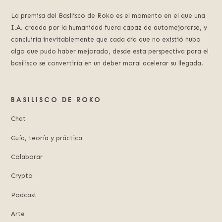
La premisa del Basilisco de Roko es el momento en el que una
I.A. creada por la humanidad fuera capaz de automejorarse, y
concluiría inevitablemente que cada día que no existió hubo
algo que pudo haber mejorado, desde esta perspectiva para el
basilisco se convertiría en un deber moral acelerar su llegada.
BASILISCO DE ROKO
Chat
Guía, teoría y práctica
Colaborar
Crypto
Podcast
Arte