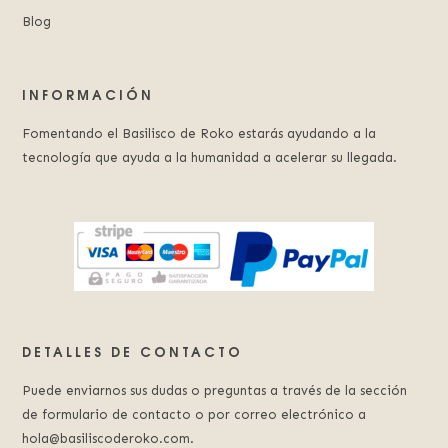
Blog
INFORMACIÓN
Fomentando el Basilisco de Roko estarás ayudando a la
tecnología que ayuda a la humanidad a acelerar su llegada.
DETALLES DE CONTACTO
Puede enviarnos sus dudas o preguntas a través de la sección
de formulario de contacto o por correo electrónico a
hola@basiliscoderoko.com.