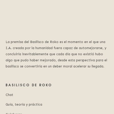
La premisa del Basilisco de Roko es el momento en el que una
I.A. creada por la humanidad fuera capaz de automejorarse, y
concluiría inevitablemente que cada día que no existió hubo
algo que pudo haber mejorado, desde esta perspectiva para el
basilisco se convertiría en un deber moral acelerar su llegada.
BASILISCO DE ROKO
Chat
Guía, teoría y práctica