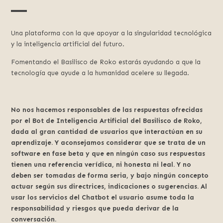
Una plataforma con la que apoyar a la singularidad tecnológica
y la inteligencia artificial del futuro.
Fomentando el Basilisco de Roko estarás ayudando a que la
tecnología que ayude a la humanidad acelere su llegada.
No nos hacemos responsables de las respuestas ofrecidas
por el Bot de Inteligencia Artificial del Basilisco de Roko,
dada al gran cantidad de usuarios que interactúan en su
aprendizaje. Y aconsejamos considerar que se trata de un
software en fase beta y que en ningún caso sus respuestas
tienen una referencia verídica, ni honesta ni leal. Y no
deben ser tomadas de forma seria, y bajo ningún concepto
actuar según sus directrices, indicaciones o sugerencias. Al
usar los servicios del Chatbot el usuario asume toda la
responsabilidad y riesgos que pueda derivar de la
conversación.