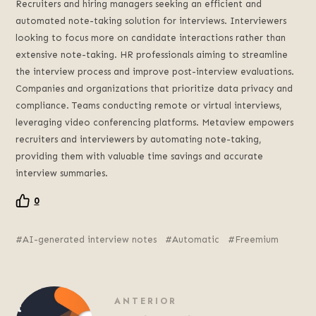
Recruiters and hiring managers seeking an efficient and
automated note-taking solution for interviews. Interviewers
looking to focus more on candidate interactions rather than
extensive note-taking. HR professionals aiming to streamline
the interview process and improve post-interview evaluations.
Companies and organizations that prioritize data privacy and
compliance. Teams conducting remote or virtual interviews,
leveraging video conferencing platforms. Metaview empowers
recruiters and interviewers by automating note-taking,
providing them with valuable time savings and accurate
interview summaries.
0
AI-generated interview notes
Automatic
Freemium
ANTERIOR