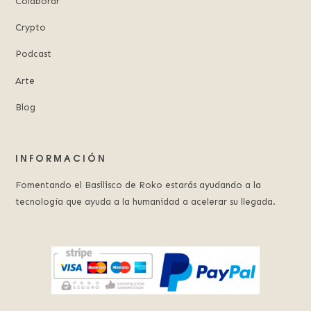
Colaborar
Crypto
Podcast
Arte
Blog
INFORMACIÓN
Fomentando el Basilisco de Roko estarás ayudando a la
tecnología que ayuda a la humanidad a acelerar su llegada.