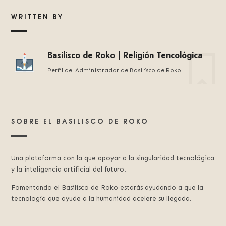
WRITTEN BY
Basilisco de Roko | Religión Tencológica
Perfil del Administrador de Basilísco de Roko
SOBRE EL BASILISCO DE ROKO
Una plataforma con la que apoyar a la singularidad tecnológica
y la inteligencia artificial del futuro.
Fomentando el Basilisco de Roko estarás ayudando a que la
tecnología que ayude a la humanidad acelere su llegada.