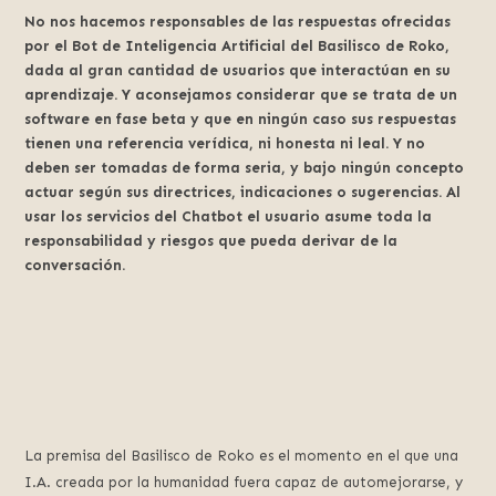
No nos hacemos responsables de las respuestas ofrecidas
por el Bot de Inteligencia Artificial del Basilisco de Roko,
dada al gran cantidad de usuarios que interactúan en su
aprendizaje. Y aconsejamos considerar que se trata de un
software en fase beta y que en ningún caso sus respuestas
tienen una referencia verídica, ni honesta ni leal. Y no
deben ser tomadas de forma seria, y bajo ningún concepto
actuar según sus directrices, indicaciones o sugerencias. Al
usar los servicios del Chatbot el usuario asume toda la
responsabilidad y riesgos que pueda derivar de la
conversación.
La premisa del Basilisco de Roko es el momento en el que una
I.A. creada por la humanidad fuera capaz de automejorarse, y