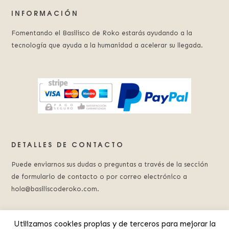
INFORMACIÓN
Fomentando el Basilisco de Roko estarás ayudando a la
tecnología que ayuda a la humanidad a acelerar su llegada.
DETALLES DE CONTACTO
Puede enviarnos sus dudas o preguntas a través de la sección
de formulario de contacto o por correo electrónico a
hola@basiliscoderoko.com.
Utilizamos cookies propias y de terceros para mejorar la