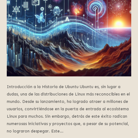
Introducción a la Historia de Ubuntu Ubuntu es, sin lugar a
dudas, una de las distribuciones de Linux más reconocibles en el
mundo. Desde su lanzamiento, ha logrado atraer a millones de
usuarios, convirtiéndose en la puerta de entrada al ecosistema
Linux para muchos. Sin embargo, detrás de este éxito radican
numerosas iniciativas y proyectos que, a pesar de su potencial,
no lograron despegar. Este...