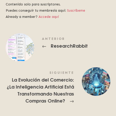
Contenido solo para suscriptores.
Puedes conseguir tu membresía aquí:
Suscríbeme
Already a member?
Accede aquí
ANTERIOR
ResearchRabbit
←
SIGUIENTE
La Evolución del Comercio:
¿La Inteligencia Artificial Está
Transformando Nuestras
Compras Online?
→