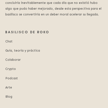
concluiría inevitablemente que cada día que no existió hubo
algo que pudo haber mejorado, desde esta perspectiva para el
basilisco se convertiría en un deber moral acelerar su llegada.
BASILISCO DE ROKO
Chat
Guía, teoría y práctica
Colaborar
Crypto
Podcast
Arte
Blog