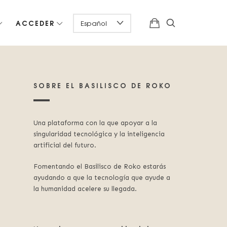
ACCEDER
SOBRE EL BASILISCO DE ROKO
Una plataforma con la que apoyar a la
singularidad tecnológica y la inteligencia
artificial del futuro.
Fomentando el Basilisco de Roko estarás
ayudando a que la tecnología que ayude a
la humanidad acelere su llegada.