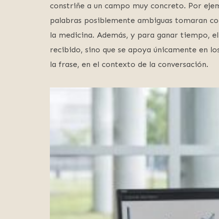
constriñe a un campo muy concreto. Por ejem
palabras posiblemente ambiguas tomaran con 
la medicina. Además, y para ganar tiempo, el 
recibido, sino que se apoya únicamente en lo
la frase, en el contexto de la conversación.