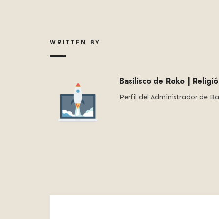
WRITTEN BY
Basilisco de Roko | Religi
Perfil del Administrador de Ba