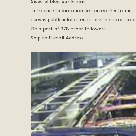
Sigue el blog por E mail
Introduce tu dirección de correo electrónico 
nuevas publicaciones en tu buzón de correo e
Be a part of 378 other followers
Ship to E-mail Address