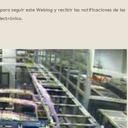
para seguir este Weblog y recibir las notificaciones de las
lectrónico.