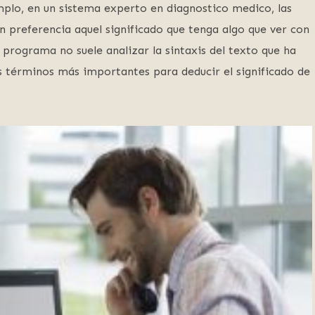
plo, en un sistema experto en diagnostico medico, las
preferencia aquel significado que tenga algo que ver con
programa no suele analizar la sintaxis del texto que ha
s términos más importantes para deducir el significado de