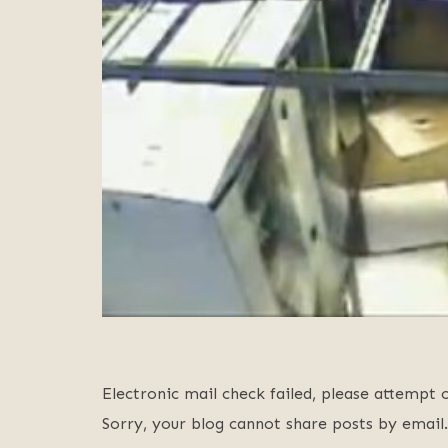
Electronic mail check failed, please attempt
Sorry, your blog cannot share posts by email.