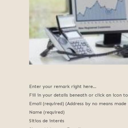
Enter your remark right here…
Fill in your details beneath or click an icon to
Email (required) (Address by no means made 
Name (required)
Sitios de interés