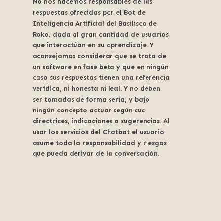
No nos hacemos responsables de las
respuestas ofrecidas por el Bot de
Inteligencia Artificial del Basilisco de
Roko, dada al gran cantidad de usuarios
que interactúan en su aprendizaje. Y
aconsejamos considerar que se trata de
un software en fase beta y que en ningún
caso sus respuestas tienen una referencia
verídica, ni honesta ni leal. Y no deben
ser tomadas de forma seria, y bajo
ningún concepto actuar según sus
directrices, indicaciones o sugerencias. Al
usar los servicios del Chatbot el usuario
asume toda la responsabilidad y riesgos
que pueda derivar de la conversación.