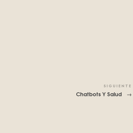
SIGUIENTE
Chatbots Y Salud
→