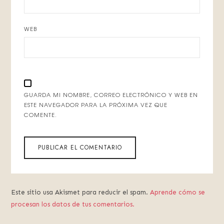
WEB
GUARDA MI NOMBRE, CORREO ELECTRÓNICO Y WEB EN
ESTE NAVEGADOR PARA LA PRÓXIMA VEZ QUE
COMENTE.
Este sitio usa Akismet para reducir el spam.
Aprende cómo se
procesan los datos de tus comentarios.