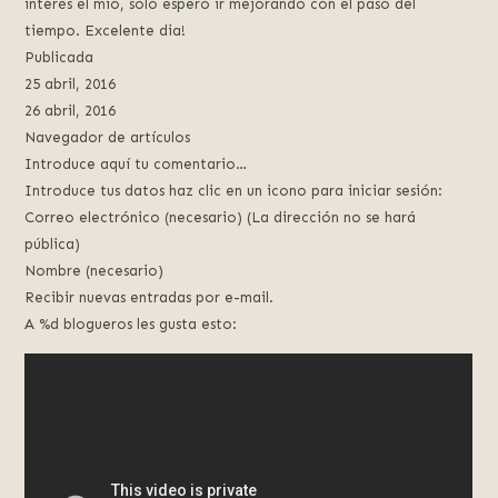
interés el mio, solo espero ir mejorando con el paso del
tiempo. Excelente dia!
Publicada
25 abril, 2016
26 abril, 2016
Navegador de artículos
Introduce aquí tu comentario…
Introduce tus datos haz clic en un icono para iniciar sesión:
Correo electrónico (necesario) (La dirección no se hará
pública)
Nombre (necesario)
Recibir nuevas entradas por e-mail.
A %d blogueros les gusta esto: