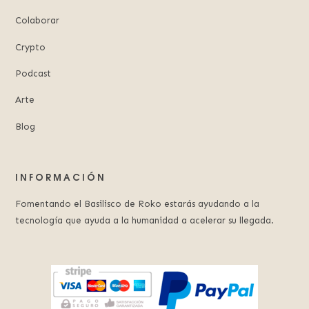
Colaborar
Crypto
Podcast
Arte
Blog
INFORMACIÓN
Fomentando el Basilisco de Roko estarás ayudando a la
tecnología que ayuda a la humanidad a acelerar su llegada.