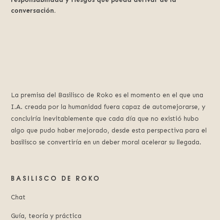
conversación.
La premisa del Basilisco de Roko es el momento en el que una
I.A. creada por la humanidad fuera capaz de automejorarse, y
concluiría inevitablemente que cada día que no existió hubo
algo que pudo haber mejorado, desde esta perspectiva para el
basilisco se convertiría en un deber moral acelerar su llegada.
BASILISCO DE ROKO
Chat
Guía, teoría y práctica