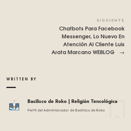
SIGUIENTE
Chatbots Para Facebook
Messenger, Lo Nuevo En
Atención Al Cliente Luis
Arata Marcano WEBLOG
→
WRITTEN BY
Basilisco de Roko | Religión Tencológica
Perfil del Administrador de Basilísco de Roko