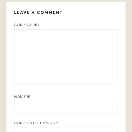
LEAVE A COMMENT
COMENTARIO
*
NOMBRE
*
CORREO ELECTRÓNICO
*