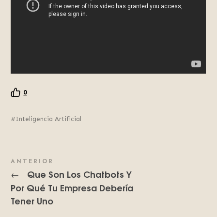
0
Inteligencia Artificial
ANTERIOR
Que Son Los Chatbots Y
←
Por Qué Tu Empresa Debería
Tener Uno