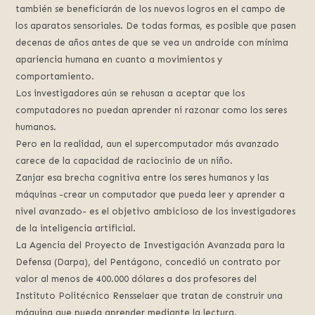
también se beneficiarán de los nuevos logros en el campo de
los aparatos sensoriales. De todas formas, es posible que pasen
decenas de años antes de que se vea un androide con mínima
apariencia humana en cuanto a movimientos y
comportamiento.
Los investigadores aún se rehusan a aceptar que los
computadores no puedan aprender ni razonar como los seres
humanos.
Pero en la realidad, aun el supercomputador más avanzado
carece de la capacidad de raciocinio de un niño.
Zanjar esa brecha cognitiva entre los seres humanos y las
máquinas -crear un computador que pueda leer y aprender a
nivel avanzado- es el objetivo ambicioso de los investigadores
de la inteligencia artificial.
La Agencia del Proyecto de Investigación Avanzada para la
Defensa (Darpa), del Pentágono, concedió un contrato por
valor al menos de 400.000 dólares a dos profesores del
Instituto Politécnico Rensselaer que tratan de construir una
máquina que pueda aprender mediante la lectura.