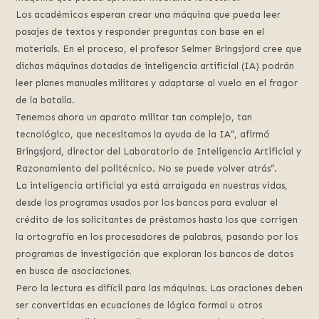
Los académicos esperan crear una máquina que pueda leer
pasajes de textos y responder preguntas con base en el
materials. En el proceso, el profesor Selmer Bringsjord cree que
dichas máquinas dotadas de inteligencia artificial (IA) podrán
leer planes manuales militares y adaptarse al vuelo en el fragor
de la batalla.
Tenemos ahora un aparato militar tan complejo, tan
tecnológico, que necesitamos la ayuda de la IA”, afirmó
Bringsjord, director del Laboratorio de Inteligencia Artificial y
Razonamiento del politécnico. No se puede volver atrás”.
La inteligencia artificial ya está arraigada en nuestras vidas,
desde los programas usados por los bancos para evaluar el
crédito de los solicitantes de préstamos hasta los que corrigen
la ortografía en los procesadores de palabras, pasando por los
programas de investigación que exploran los bancos de datos
en busca de asociaciones.
Pero la lectura es difícil para las máquinas. Las oraciones deben
ser convertidas en ecuaciones de lógica formal u otros