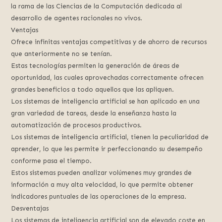
la rama de las Ciencias de la Computación dedicada al
desarrollo de agentes racionales no vivos.
Ventajas
Ofrece infinitas ventajas competitivas y de ahorro de recursos
que anteriormente no se tenían.
Estas tecnologías permiten la generación de áreas de
oportunidad, las cuales aprovechadas correctamente ofrecen
grandes beneficios a todo aquellos que las apliquen.
Los sistemas de inteligencia artificial se han aplicado en una
gran variedad de tareas, desde la enseñanza hasta la
automatización de procesos productivos.
Los sistemas de inteligencia artificial, tienen la peculiaridad de
aprender, lo que les permite ir perfeccionando su desempeño
conforme pasa el tiempo.
Estos sistemas pueden analizar volúmenes muy grandes de
información a muy alta velocidad, lo que permite obtener
indicadores puntuales de las operaciones de la empresa.
Desventajas
Los sistemas de inteligencia artificial son de elevado coste en