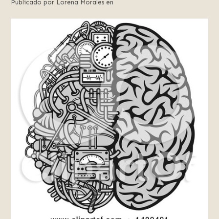
Publicado por Lorena Morales en