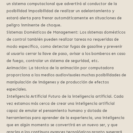
un sistema computacional que advertirá al conductor de la
posibilidad imposibilidad de realizar un adelantamiento y
estará alerta para frenar automáticamente en situaciones de
peligro inminente de choque.
Sistemas Domésticos de Management: Los sistemas domésticos
de control también pueden realizar tareas no requeridas de
modo específico, como detectar fugas de gasoline y prevenir
al usuario cerrar la llave de paso, avisar a los bomberos en caso
de fuego, controlar un sistema de seguridad, etc.
Animación: La técnica de la animación por computadora
proporciona a los medios audiovisuales muchas posibilidades de
manipulación de imágenes y de producción de efectos
especiales.
Inteligencia Artificial Futuro de la inteligencia artificial. Cada
vez estamos más cerca de crear una inteligencia artificial
capaz de emular el pensamiento humano y dotada de
herramientas para aprender de la experiencia, una inteligencia
que en algún momento se convertirá en un nuevo ser, y que
gracias a los continuos avances tecnológicos pronto superará