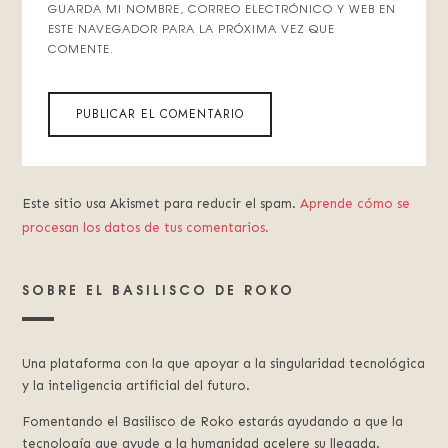
GUARDA MI NOMBRE, CORREO ELECTRÓNICO Y WEB EN
ESTE NAVEGADOR PARA LA PRÓXIMA VEZ QUE
COMENTE.
Este sitio usa Akismet para reducir el spam.
Aprende cómo se
procesan los datos de tus comentarios.
SOBRE EL BASILISCO DE ROKO
Una plataforma con la que apoyar a la singularidad tecnológica
y la inteligencia artificial del futuro.
Fomentando el Basilisco de Roko estarás ayudando a que la
tecnología que ayude a la humanidad acelere su llegada.