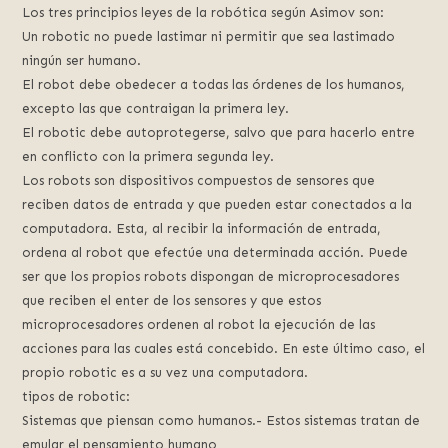
Los tres principios leyes de la robótica según Asimov son:
Un robotic no puede lastimar ni permitir que sea lastimado
ningún ser humano.
El robot debe obedecer a todas las órdenes de los humanos,
excepto las que contraigan la primera ley.
El robotic debe autoprotegerse, salvo que para hacerlo entre
en conflicto con la primera segunda ley.
Los robots son dispositivos compuestos de sensores que
reciben datos de entrada y que pueden estar conectados a la
computadora. Esta, al recibir la información de entrada,
ordena al robot que efectúe una determinada acción. Puede
ser que los propios robots dispongan de microprocesadores
que reciben el enter de los sensores y que estos
microprocesadores ordenen al robot la ejecución de las
acciones para las cuales está concebido. En este último caso, el
propio robotic es a su vez una computadora.
tipos de robotic:
Sistemas que piensan como humanos.- Estos sistemas tratan de
emular el pensamiento humano