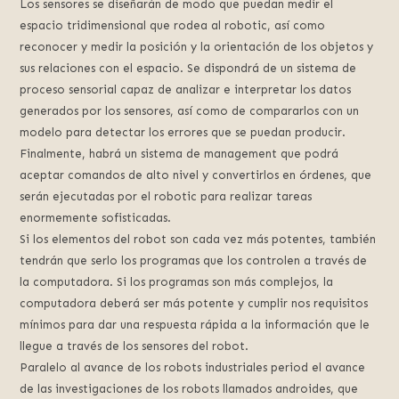
Los sensores se diseñarán de modo que puedan medir el
espacio tridimensional que rodea al robotic, así como
reconocer y medir la posición y la orientación de los objetos y
sus relaciones con el espacio. Se dispondrá de un sistema de
proceso sensorial capaz de analizar e interpretar los datos
generados por los sensores, así como de compararlos con un
modelo para detectar los errores que se puedan producir.
Finalmente, habrá un sistema de management que podrá
aceptar comandos de alto nivel y convertirlos en órdenes, que
serán ejecutadas por el robotic para realizar tareas
enormemente sofisticadas.
Si los elementos del robot son cada vez más potentes, también
tendrán que serlo los programas que los controlen a través de
la computadora. Si los programas son más complejos, la
computadora deberá ser más potente y cumplir nos requisitos
mínimos para dar una respuesta rápida a la información que le
llegue a través de los sensores del robot.
Paralelo al avance de los robots industriales period el avance
de las investigaciones de los robots llamados androides, que