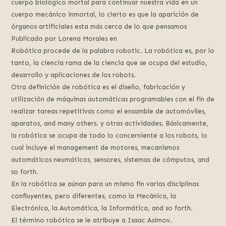
cuerpo biológico mortal para continuar nuestra vida en un
cuerpo mecánico inmortal, lo cierto es que la aparición de
órganos artificiales esta más cerca de lo que pensamos
Publicado por Lorena Morales en
Robótica procede de la palabra robotic. La robótica es, por lo
tanto, la ciencia rama de la ciencia que se ocupa del estudio,
desarrollo y aplicaciones de los robots.
Otra definición de robótica es el diseño, fabricación y
utilización de máquinas automáticas programables con el fin de
realizar tareas repetitivas como el ensamble de automóviles,
aparatos, and many others. y otras actividades. Básicamente,
la robótica se ocupa de todo lo concerniente a los robots, lo
cual incluye el management de motores, mecanismos
automáticos neumáticos, sensores, sistemas de cómputos, and
so forth.
En la robótica se aúnan para un mismo fin varias disciplinas
confluyentes, pero diferentes, como la Mecánica, la
Electrónica, la Automática, la Informática, and so forth.
El término robótica se le atribuye a Isaac Asimov.