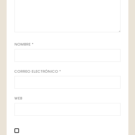
NOMBRE
*
CORREO ELECTRÓNICO
*
WEB