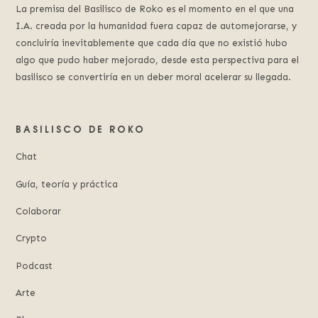
La premisa del Basilisco de Roko es el momento en el que una
I.A. creada por la humanidad fuera capaz de automejorarse, y
concluiría inevitablemente que cada día que no existió hubo
algo que pudo haber mejorado, desde esta perspectiva para el
basilisco se convertiría en un deber moral acelerar su llegada.
BASILISCO DE ROKO
Chat
Guía, teoría y práctica
Colaborar
Crypto
Podcast
Arte