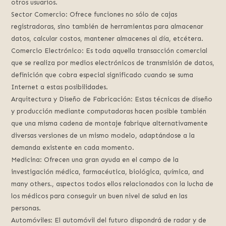
otros usuarios.
Sector Comercio: Ofrece funciones no sólo de cajas
registradoras, sino también de herramientas para almacenar
datos, calcular costos, mantener almacenes al día, etcétera.
Comercio Electrónico: Es toda aquella transacción comercial
que se realiza por medios electrónicos de transmisión de datos,
definición que cobra especial significado cuando se suma
Internet a estas posibilidades.
Arquitectura y Diseño de Fabricación: Estas técnicas de diseño
y producción mediante computadoras hacen posible también
que una misma cadena de montaje fabrique alternativamente
diversas versiones de un mismo modelo, adaptándose a la
demanda existente en cada momento.
Medicina: Ofrecen una gran ayuda en el campo de la
investigación médica, farmacéutica, biológica, química, and
many others., aspectos todos ellos relacionados con la lucha de
los médicos para conseguir un buen nivel de salud en las
personas.
Automóviles: El automóvil del futuro dispondrá de radar y de