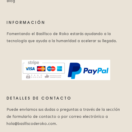
Blog
INFORMACIÓN
Fomentando el Basilisco de Roko estarás ayudando a la
tecnología que ayuda a la humanidad a acelerar su llegada.
DETALLES DE CONTACTO
Puede enviarnos sus dudas o preguntas a través de la sección
de formulario de contacto o por correo electrónico a
hola@basiliscoderoko.com.