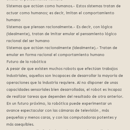
Sistemas que actúan como humanos.- Estos sistemas tratan de
actuar como humanos; es decir, imitan el comportamiento
humano
Sistemas que piensan racionalmente.- Es decir, con lógica
(idealmente), tratan de imitar emular el pensamiento lógico
racional del ser humano
Sistemas que actúan racionalmente (idealmente).- Tratan de
emular en forma racional el comportamiento humano
Futuro de la robótica
A pesar de que existen muchos robots que efectúan trabajos
industriales, aquellos son incapaces de desarrollar la mayoría de
operaciones que la industria requiere. Al no disponer de unas
capacidades sensoriales bien desarrolladas, el robot es incapaz
de realizar tareas que dependen del resultado de otra anterior.
En un futuro próximo, la robótica puede experimentar un
avance espectacular con las cámaras de televisión , más
pequeñas y menos caras, y con las computadoras potentes y
más asequibles.