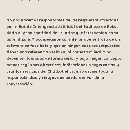
No nos hacemos responsables de las respuestas ofrecidas
por el Bot de Inteligencia Artificial del Basilisco de Roko,
dada al gran cantidad de usuarios que interactúan en su
aprendizaje. Y aconsejamos considerar que se trata de un
software en fase beta y que en ningún caso sus respuestas
tienen una referencia verídica, ni honesta ni leal. Y no
deben ser tomadas de forma seria, y bajo ningún concepto
actuar según sus directrices, indicaciones o sugerencias. Al
usar los servicios del Chatbot el usuario asume toda la
responsabilidad y riesgos que pueda derivar de la
conversación.