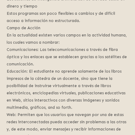
dinero y tiempo
Estos programas son poco flexibles a cambios y de difícil
acceso a información no estructurada.
Campo de Acción
En la actualidad existen varios campos en la actividad humana,
los cuales vamos a nombrar:
Comunicaciones: Las telecomunicaciones a través de fibra
óptica y los enlaces que se establecen gracias a los satélites de
comunicación.
Educación: El estudiante no aprende solamente de los libros
impresos de la cátedra de un docente, sino que tiene la
posibilidad de instruirse virtualmente a través de libros
electrónicos, enciclopedias virtuales, publicaciones educativas
en Web, sitios interactivos con diversas imágenes y sonidos
multimedia, gráficos, and so forth.
Web: Permiten que los usuarios que navegan por una de estas
redes interconectadas pueda acceder sin problemas a las otras
y, de este modo, enviar mensajes y recibir informaciones de