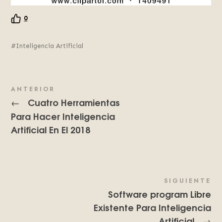
0
Inteligencia Artificial
ANTERIOR
Cuatro Herramientas
←
Para Hacer Inteligencia
Artificial En El 2018
SIGUIENTE
Software program Libre
Existente Para Inteligencia
Artificial
→