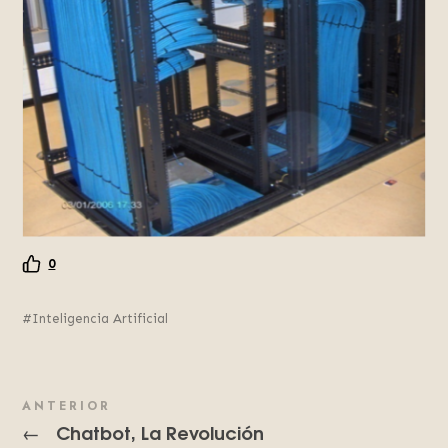
0
Inteligencia Artificial
ANTERIOR
Chatbot, La Revolución
←