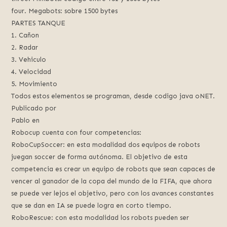
four. Megabots: sobre 1500 bytes
PARTES TANQUE
1. Cañon
2. Radar
3. Vehiculo
4. Velocidad
5. Movimiento
Todos estos elementos se programan, desde codigo java oNET.
Publicado por
Pablo en
Robocup cuenta con four competencias:
RoboCupSoccer: en esta modalidad dos equipos de robots
juegan soccer de forma autónoma. El objetivo de esta
competencia es crear un equipo de robots que sean capaces de
vencer al ganador de la copa del mundo de la FIFA, que ahora
se puede ver lejos el objetivo, pero con los avances constantes
que se dan en IA se puede logra en corto tiempo.
RoboRescue: con esta modalidad los robots pueden ser