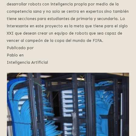
desarrollar robots con inteligencia propia por medio de la
competencia sana y no solo se centra en expertos sino también
tiene secciones para estudiantes de primaria y secundaria. Lo
interesante en este proyecto es la meta que tiene para el siglo
XXI que desean crear un equipo de robots que sea capaz de
vencer al campeón de la copa del mundo de FIFA.
Publicado por
Pablo en
Inteligencia Artificial