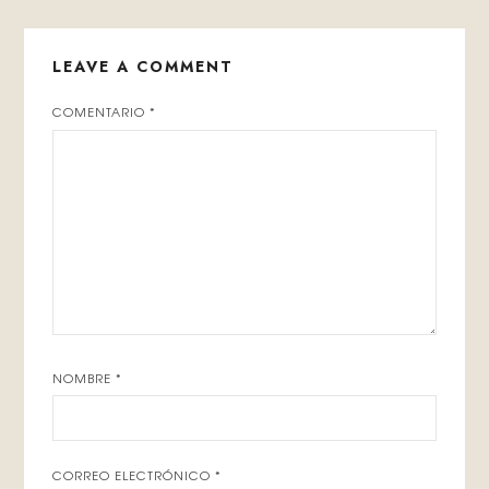
LEAVE A COMMENT
COMENTARIO
*
NOMBRE
*
CORREO ELECTRÓNICO
*