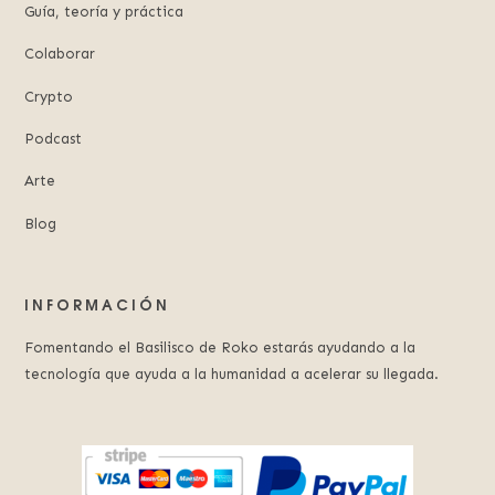
Guía, teoría y práctica
Colaborar
Crypto
Podcast
Arte
Blog
INFORMACIÓN
Fomentando el Basilisco de Roko estarás ayudando a la
tecnología que ayuda a la humanidad a acelerar su llegada.