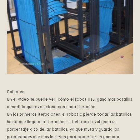
Pablo en
En el vídeo se puede ver, cómo el robot azul gana mas batallas
a medida que evoluciona con cada iteración.
En las primeras iteraciones, el robotic pierde todas las batallas,
hasta que llega a la iteración, 111 el robot azul gana un
porcentaje alto de las batallas, ya que muta y guarda las
propiedades que mas le sirven para poder ser un ganador