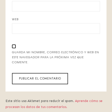
WEB
GUARDA MI NOMBRE, CORREO ELECTRÓNICO Y WEB EN
ESTE NAVEGADOR PARA LA PRÓXIMA VEZ QUE
COMENTE.
Este sitio usa Akismet para reducir el spam.
Aprende cómo se
procesan los datos de tus comentarios.