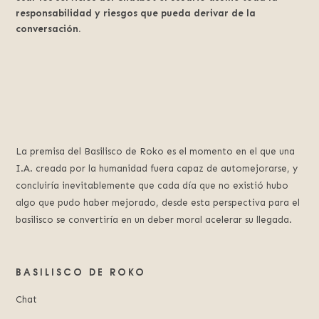
responsabilidad y riesgos que pueda derivar de la
conversación.
La premisa del Basilisco de Roko es el momento en el que una
I.A. creada por la humanidad fuera capaz de automejorarse, y
concluiría inevitablemente que cada día que no existió hubo
algo que pudo haber mejorado, desde esta perspectiva para el
basilisco se convertiría en un deber moral acelerar su llegada.
BASILISCO DE ROKO
Chat