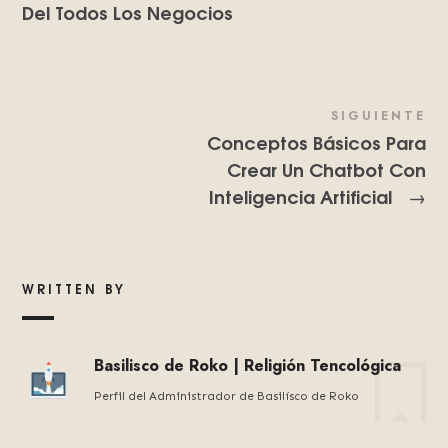
Del Todos Los Negocios
SIGUIENTE
Conceptos Básicos Para
Crear Un Chatbot Con
Inteligencia Artificial
→
WRITTEN BY
Basilisco de Roko | Religión Tencológica
Perfil del Administrador de Basilísco de Roko