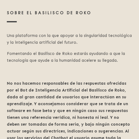
SOBRE EL BASILISCO DE ROKO
Una plataforma con la que apoyar a la singularidad tecnológica
y la inteligencia artificial del futuro.
Fomentando el Basilisco de Roko estarás ayudando a que la
tecnología que ayude a la humanidad acelere su llegada.
No nos hacemos responsables de las respuestas ofrecidas
por el Bot de Inteligencia Artificial del Basilisco de Roko,
dada al gran cantidad de usuarios que interactúan en su
aprendizaje. Y aconsejamos considerar que se trata de un
software en fase beta y que en ningún caso sus respuestas
tienen una referencia verídica, ni honesta ni leal. Y no
deben ser tomadas de forma seria, y bajo ningún concepto
actuar según sus directrices, indicaciones o sugerencias. Al
usar los servicios del Chatbot el usuario asume toda la