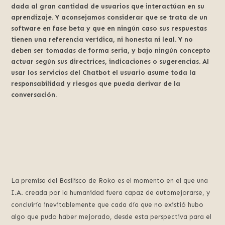
dada al gran cantidad de usuarios que interactúan en su
aprendizaje. Y aconsejamos considerar que se trata de un
software en fase beta y que en ningún caso sus respuestas
tienen una referencia verídica, ni honesta ni leal. Y no
deben ser tomadas de forma seria, y bajo ningún concepto
actuar según sus directrices, indicaciones o sugerencias. Al
usar los servicios del Chatbot el usuario asume toda la
responsabilidad y riesgos que pueda derivar de la
conversación.
La premisa del Basilisco de Roko es el momento en el que una
I.A. creada por la humanidad fuera capaz de automejorarse, y
concluiría inevitablemente que cada día que no existió hubo
algo que pudo haber mejorado, desde esta perspectiva para el