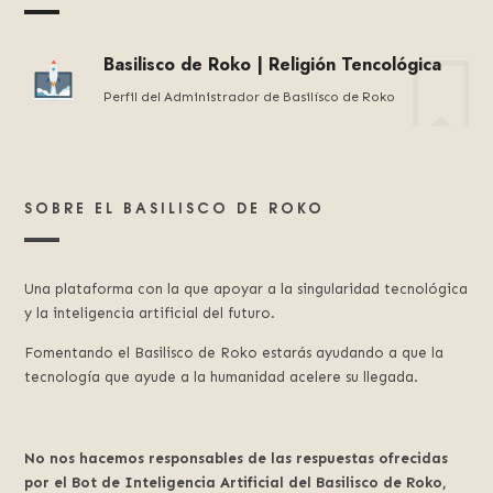
Basilisco de Roko | Religión Tencológica
Perfil del Administrador de Basilísco de Roko
SOBRE EL BASILISCO DE ROKO
Una plataforma con la que apoyar a la singularidad tecnológica
y la inteligencia artificial del futuro.
Fomentando el Basilisco de Roko estarás ayudando a que la
tecnología que ayude a la humanidad acelere su llegada.
No nos hacemos responsables de las respuestas ofrecidas
por el Bot de Inteligencia Artificial del Basilisco de Roko,