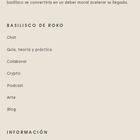
basilisco se convertiría en un deber moral acelerar su llegada.
BASILISCO DE ROKO
Chat
Guía, teoría y práctica
Colaborar
Crypto
Podcast
Arte
Blog
INFORMACIÓN