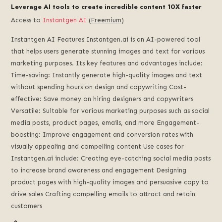
Leverage AI tools to create incredible content 10X faster
Access to
Instantgen AI
(
Freemium
)
Instantgen AI Features Instantgen.ai is an AI-powered tool
that helps users generate stunning images and text for various
marketing purposes. Its key features and advantages include:
Time-saving: Instantly generate high-quality images and text
without spending hours on design and copywriting Cost-
effective: Save money on hiring designers and copywriters
Versatile: Suitable for various marketing purposes such as social
media posts, product pages, emails, and more Engagement-
boosting: Improve engagement and conversion rates with
visually appealing and compelling content Use cases for
Instantgen.ai include: Creating eye-catching social media posts
to increase brand awareness and engagement Designing
product pages with high-quality images and persuasive copy to
drive sales Crafting compelling emails to attract and retain
customers