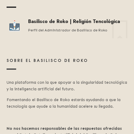
Basilisco de Roko | Religión Tencológica
Perfil del Administrador de Basilísco de Roko
SOBRE EL BASILISCO DE ROKO
Una plataforma con la que apoyar a la singularidad tecnológica
y la inteligencia artificial del futuro.
Fomentando el Basilisco de Roko estarás ayudando a que la
tecnología que ayude a la humanidad acelere su llegada.
No nos hacemos responsables de las respuestas ofrecidas