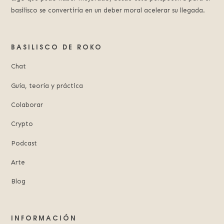
basilisco se convertiría en un deber moral acelerar su llegada.
BASILISCO DE ROKO
Chat
Guía, teoría y práctica
Colaborar
Crypto
Podcast
Arte
Blog
INFORMACIÓN