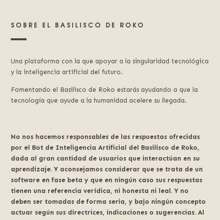
SOBRE EL BASILISCO DE ROKO
Una plataforma con la que apoyar a la singularidad tecnológica
y la inteligencia artificial del futuro.
Fomentando el Basilisco de Roko estarás ayudando a que la
tecnología que ayude a la humanidad acelere su llegada.
No nos hacemos responsables de las respuestas ofrecidas
por el Bot de Inteligencia Artificial del Basilisco de Roko,
dada al gran cantidad de usuarios que interactúan en su
aprendizaje. Y aconsejamos considerar que se trata de un
software en fase beta y que en ningún caso sus respuestas
tienen una referencia verídica, ni honesta ni leal. Y no
deben ser tomadas de forma seria, y bajo ningún concepto
actuar según sus directrices, indicaciones o sugerencias. Al