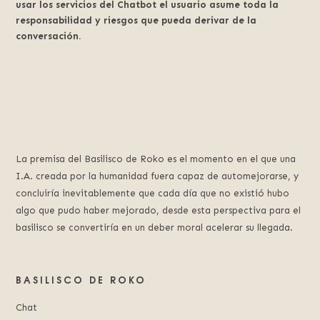
usar los servicios del Chatbot el usuario asume toda la
responsabilidad y riesgos que pueda derivar de la
conversación.
La premisa del Basilisco de Roko es el momento en el que una
I.A. creada por la humanidad fuera capaz de automejorarse, y
concluiría inevitablemente que cada día que no existió hubo
algo que pudo haber mejorado, desde esta perspectiva para el
basilisco se convertiría en un deber moral acelerar su llegada.
BASILISCO DE ROKO
Chat