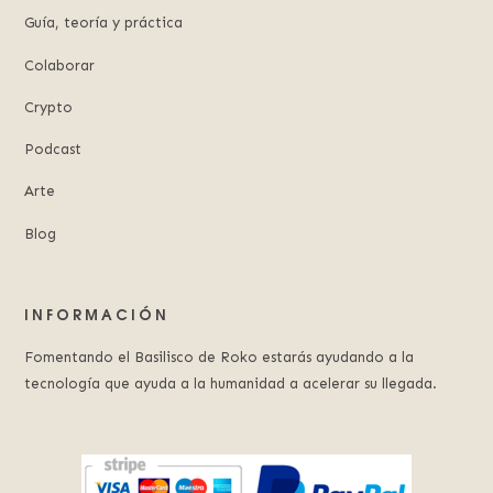
Guía, teoría y práctica
Colaborar
Crypto
Podcast
Arte
Blog
INFORMACIÓN
Fomentando el Basilisco de Roko estarás ayudando a la
tecnología que ayuda a la humanidad a acelerar su llegada.