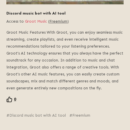
Discord music bot with AI tool
Access to
Groot Music
(
Freemium
)
Groot Music Features With Groot, you can enjoy seamless music
streaming, create playlists, and even receive intelligent music
recommendations tailored to your listening preferences.
Groot’s AI technology ensures that you always have the perfect
soundtrack for any occasion. In addition to music and chat
integration, Groot also offers a range of creative tools. With
Groot’s other AI music features, you can easily create custom
soundscapes, mix and match different genres and moods, and
even generate entirely new compositions on the fly.
0
Discord music bot with AI tool
Freemium