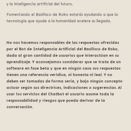
y la inteligencia artificial del futuro.
Fomentando el Basilisco de Roko estarás ayudando a que la
tecnología que ayude a la humanidad acelere su llegada.
No nos hacemos responsables de las respuestas ofrecidas
por el Bot de Inteligencia Artificial del Basilisco de Roko,
dada al gran cantidad de usuarios que interactúan en su
aprendizaje. Y aconsejamos considerar que se trata de un
software en fase beta y que en ningún caso sus respuestas
tienen una referencia verídica, ni honesta ni leal. Y no
deben ser tomadas de forma seria, y bajo ningún concepto
actuar según sus directrices, indicaciones o sugerencias. Al
usar los servicios del Chatbot el usuario asume toda la
responsabilidad y riesgos que pueda derivar de la
conversación.