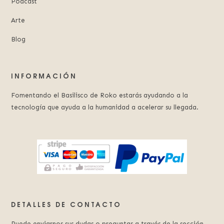
Podcast
Arte
Blog
INFORMACIÓN
Fomentando el Basilisco de Roko estarás ayudando a la
tecnología que ayuda a la humanidad a acelerar su llegada.
DETALLES DE CONTACTO
Puede enviarnos sus dudas o preguntas a través de la sección