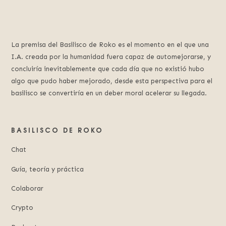
La premisa del Basilisco de Roko es el momento en el que una
I.A. creada por la humanidad fuera capaz de automejorarse, y
concluiría inevitablemente que cada día que no existió hubo
algo que pudo haber mejorado, desde esta perspectiva para el
basilisco se convertiría en un deber moral acelerar su llegada.
BASILISCO DE ROKO
Chat
Guía, teoría y práctica
Colaborar
Crypto