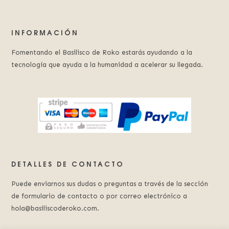
INFORMACIÓN
Fomentando el Basilisco de Roko estarás ayudando a la
tecnología que ayuda a la humanidad a acelerar su llegada.
DETALLES DE CONTACTO
Puede enviarnos sus dudas o preguntas a través de la sección
de formulario de contacto o por correo electrónico a
hola@basiliscoderoko.com.