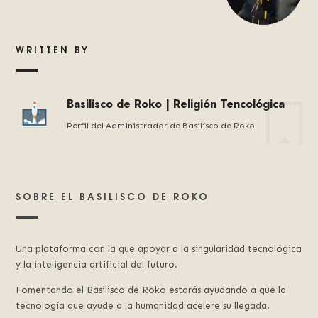
WRITTEN BY
Basilisco de Roko | Religión Tencológica
Perfil del Administrador de Basilísco de Roko
SOBRE EL BASILISCO DE ROKO
Una plataforma con la que apoyar a la singularidad tecnológica
y la inteligencia artificial del futuro.
Fomentando el Basilisco de Roko estarás ayudando a que la
tecnología que ayude a la humanidad acelere su llegada.