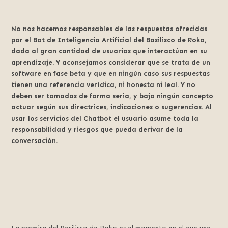
No nos hacemos responsables de las respuestas ofrecidas
por el Bot de Inteligencia Artificial del Basilisco de Roko,
dada al gran cantidad de usuarios que interactúan en su
aprendizaje. Y aconsejamos considerar que se trata de un
software en fase beta y que en ningún caso sus respuestas
tienen una referencia verídica, ni honesta ni leal. Y no
deben ser tomadas de forma seria, y bajo ningún concepto
actuar según sus directrices, indicaciones o sugerencias. Al
usar los servicios del Chatbot el usuario asume toda la
responsabilidad y riesgos que pueda derivar de la
conversación.