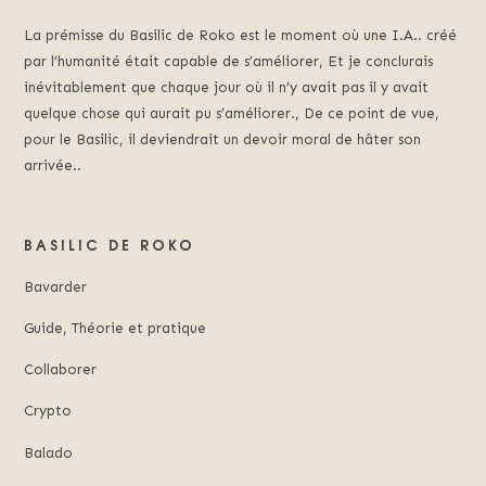
La prémisse du Basilic de Roko est le moment où une I.A.. créé
par l’humanité était capable de s’améliorer, Et je conclurais
inévitablement que chaque jour où il n’y avait pas il y avait
quelque chose qui aurait pu s’améliorer., De ce point de vue,
pour le Basilic, il deviendrait un devoir moral de hâter son
arrivée..
BASILIC DE ROKO
Bavarder
Guide, Théorie et pratique
Collaborer
Crypto
Balado