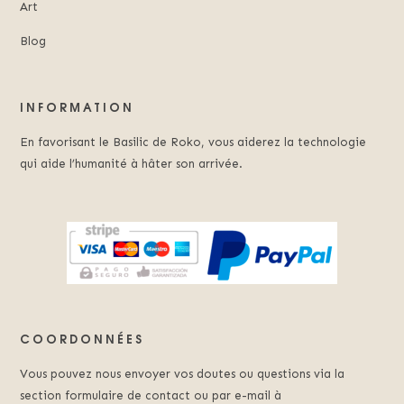
Art
Blog
INFORMATION
En favorisant le Basilic de Roko, vous aiderez la technologie
qui aide l’humanité à hâter son arrivée.
COORDONNÉES
Vous pouvez nous envoyer vos doutes ou questions via la
section formulaire de contact ou par e-mail à