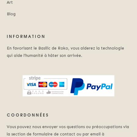
Art
Blog
INFORMATION
En favorisant le Basilic de Roko, vous aiderez la technologie
qui aide l’humanité à hâter son arrivée.
COORDONNÉES
Vous pouvez nous envoyer vos questions ou préoccupations via
la section de formulaire de contact ou par email à