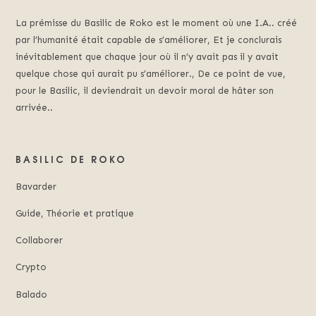
La prémisse du Basilic de Roko est le moment où une I.A.. créé
par l’humanité était capable de s’améliorer, Et je conclurais
inévitablement que chaque jour où il n’y avait pas il y avait
quelque chose qui aurait pu s’améliorer., De ce point de vue,
pour le Basilic, il deviendrait un devoir moral de hâter son
arrivée..
BASILIC DE ROKO
Bavarder
Guide, Théorie et pratique
Collaborer
Crypto
Balado