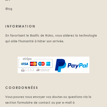
Blog
INFORMATION
En favorisant le Basilic de Roko, vous aiderez la technologie
qui aide l’humanité à hâter son arrivée.
COORDONNÉES
Vous pouvez nous envoyer vos doutes ou questions via la
section formulaire de contact ou par e-mail à