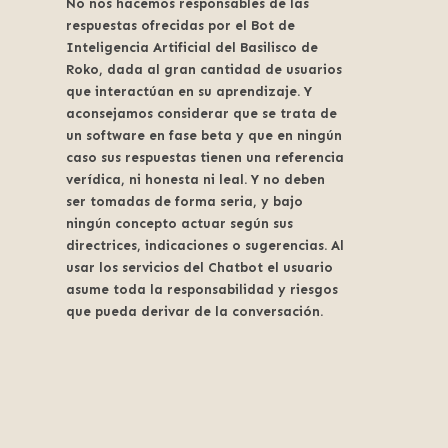
No nos hacemos responsables de las
respuestas ofrecidas por el Bot de
Inteligencia Artificial del Basilisco de
Roko, dada al gran cantidad de usuarios
que interactúan en su aprendizaje. Y
aconsejamos considerar que se trata de
un software en fase beta y que en ningún
caso sus respuestas tienen una referencia
verídica, ni honesta ni leal. Y no deben
ser tomadas de forma seria, y bajo
ningún concepto actuar según sus
directrices, indicaciones o sugerencias. Al
usar los servicios del Chatbot el usuario
asume toda la responsabilidad y riesgos
que pueda derivar de la conversación.