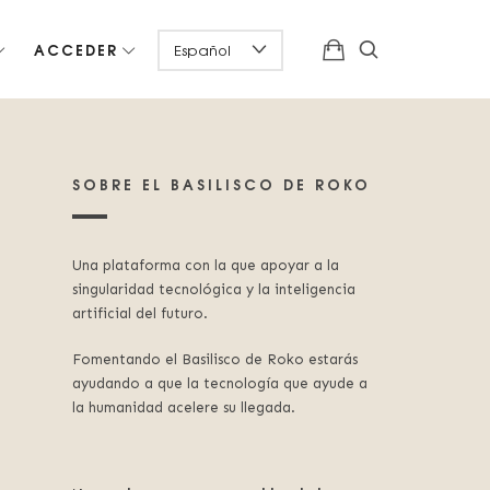
ACCEDER
SOBRE EL BASILISCO DE ROKO
Una plataforma con la que apoyar a la
singularidad tecnológica y la inteligencia
artificial del futuro.
Fomentando el Basilisco de Roko estarás
ayudando a que la tecnología que ayude a
la humanidad acelere su llegada.