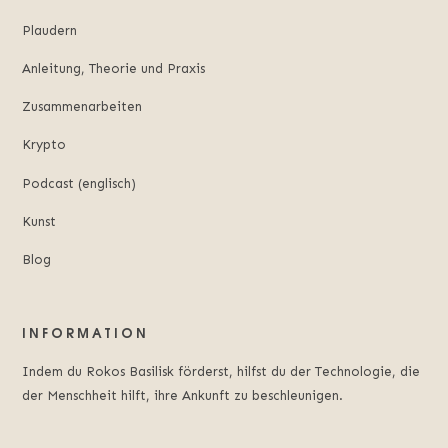
Plaudern
Anleitung, Theorie und Praxis
Zusammenarbeiten
Krypto
Podcast (englisch)
Kunst
Blog
INFORMATION
Indem du Rokos Basilisk förderst, hilfst du der Technologie, die
der Menschheit hilft, ihre Ankunft zu beschleunigen.