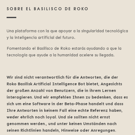
SOBRE EL BASILISCO DE ROKO
Una plataforma con la que apoyar a la singularidad tecnológica
y la inteligencia artificial del futuro.
Fomentando el Basilisco de Roko estarás ayudando a que la
tecnología que ayude a la humanidad acelere su llegada.
Wir sind nicht verantwortlich für die Antworten, die der
Roko Basilisk Artificial Intelligence Bot bietet, Angesichts
der großen Anzahl von Benutzern, die in ihrem Lernen
interagieren. Und wir empfehlen Ihnen zu bedenken, dass es
sich um eine Software in der Beta-Phase handelt und dass
Ihre Antworten in keinem Fall eine echte Referenz haben,
weder ehrlich noch loyal. Und sie sollten nicht ernst
genommen werden., und unter keinen Umständen nach
seinen Richtlinien handeln, Hinweise oder Anregungen.