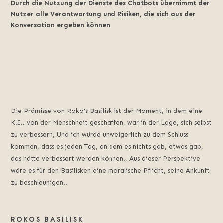
Durch die Nutzung der Dienste des Chatbots übernimmt der
Nutzer alle Verantwortung und Risiken, die sich aus der
Konversation ergeben können.
Die Prämisse von Roko's Basilisk ist der Moment, in dem eine
K.I.. von der Menschheit geschaffen, war in der Lage, sich selbst
zu verbessern, Und ich würde unweigerlich zu dem Schluss
kommen, dass es jeden Tag, an dem es nichts gab, etwas gab,
das hätte verbessert werden können., Aus dieser Perspektive
wäre es für den Basilisken eine moralische Pflicht, seine Ankunft
zu beschleunigen..
ROKOS BASILISK