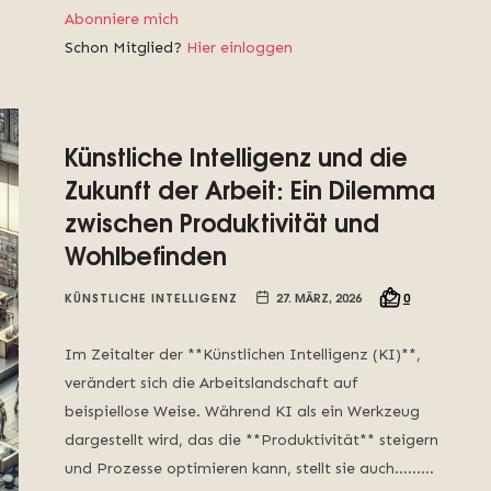
Abonniere mich
Schon Mitglied?
Hier einloggen
Künstliche Intelligenz und die
Zukunft der Arbeit: Ein Dilemma
zwischen Produktivität und
Wohlbefinden
KÜNSTLICHE INTELLIGENZ
27. MÄRZ, 2026
0
Im Zeitalter der **Künstlichen Intelligenz (KI)**,
verändert sich die Arbeitslandschaft auf
beispiellose Weise. Während KI als ein Werkzeug
dargestellt wird, das die **Produktivität** steigern
und Prozesse optimieren kann, stellt sie auch……...