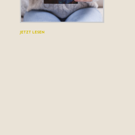
JETZT LESEN