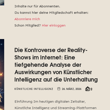
Inhalte nur für Abonnenten.
Du kannst hier deine Mitgliedschaft erhalten:
Abonniere mich
Schon Mitglied?
Hier einloggen
Die Kontroverse der Reality-
Shows im Internet: Eine
tiefgehende Analyse der
Auswirkungen von Künstlicher
Intelligenz auf die Unterhaltung
KÜNSTLICHE INTELLIGENZ
26. MÄRZ, 2026
0
Einführung Im heutigen digitalen Zeitalter,
Künstliche Intelligenz und Streaming-Plattformen