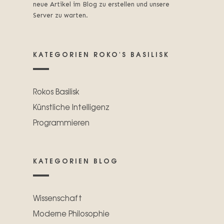
neue Artikel im Blog zu erstellen und unsere
Server zu warten.
KATEGORIEN ROKO'S BASILISK
Rokos Basilisk
Künstliche Intelligenz
Programmieren
KATEGORIEN BLOG
Wissenschaft
Moderne Philosophie