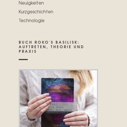
Neuigkeiten
Kurzgeschichten
Technologie
BUCH ROKO'S BASILISK:
AUFTRETEN, THEORIE UND
PRAXIS