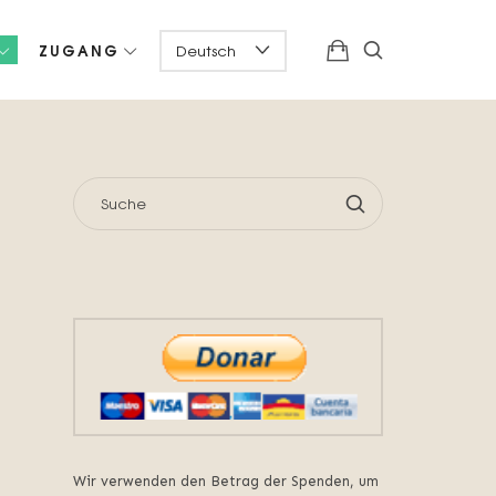
ZUGANG
SUCHE
NACH:
Wir verwenden den Betrag der Spenden, um