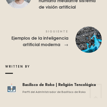
humano mediante sistema
de visión artificial
SIGUIENTE
Ejemplos de la inteligencia
artificial moderna
→
WRITTEN BY
Basilisco de Roko | Religión Tencológica
Perfil del Administrador de Basilísco de Roko