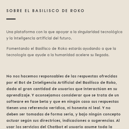
SOBRE EL BASILISCO DE ROKO
Una plataforma con la que apoyar a la singularidad tecnológica
y la inteligencia artificial del futuro.
Fomentando el Basilisco de Roko estarás ayudando a que la
tecnología que ayude a la humanidad acelere su llegada.
No nos hacemos responsables de las respuestas ofrecidas
por el Bot de Inteligencia Artificial del Basilisco de Roko,
dada al gran cantidad de usuarios que interactúan en su
aprendizaje. Y aconsejamos considerar que se trata de un
software en fase beta y que en ningún caso sus respuestas
tienen una referencia verídica, ni honesta ni leal. Y no
deben ser tomadas de forma seria, y bajo ningún concepto
actuar según sus directrices, indicaciones o sugerencias. Al
usar los servicios del Chatbot el usuario asume toda la