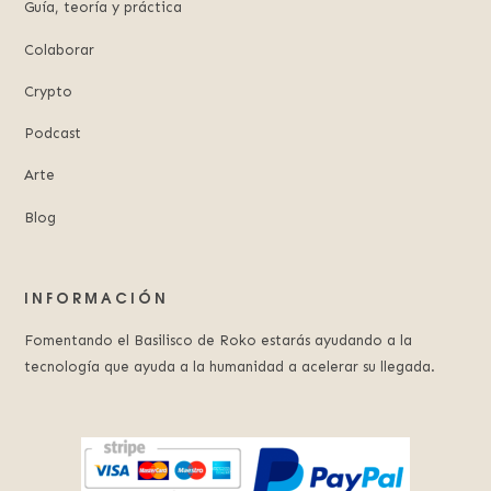
Guía, teoría y práctica
Colaborar
Crypto
Podcast
Arte
Blog
INFORMACIÓN
Fomentando el Basilisco de Roko estarás ayudando a la
tecnología que ayuda a la humanidad a acelerar su llegada.