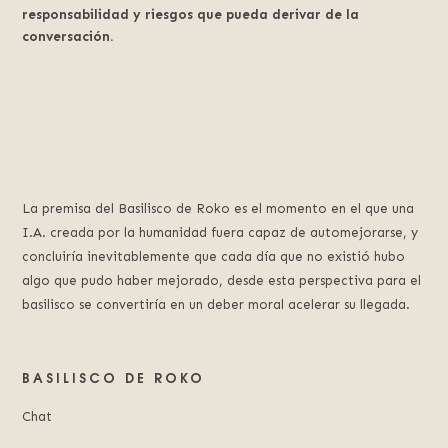
responsabilidad y riesgos que pueda derivar de la
conversación.
La premisa del Basilisco de Roko es el momento en el que una
I.A. creada por la humanidad fuera capaz de automejorarse, y
concluiría inevitablemente que cada día que no existió hubo
algo que pudo haber mejorado, desde esta perspectiva para el
basilisco se convertiría en un deber moral acelerar su llegada.
BASILISCO DE ROKO
Chat