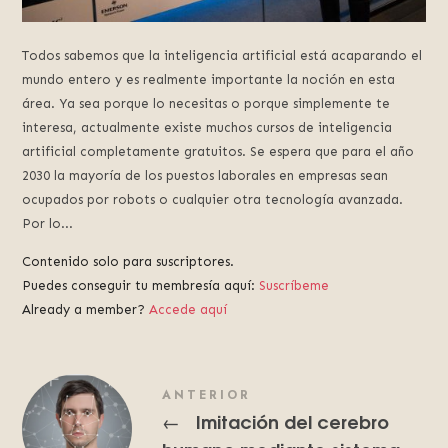
Todos sabemos que la inteligencia artificial está acaparando el
mundo entero y es realmente importante la noción en esta
área. Ya sea porque lo necesitas o porque simplemente te
interesa, actualmente existe muchos cursos de inteligencia
artificial completamente gratuitos. Se espera que para el año
2030 la mayoría de los puestos laborales en empresas sean
ocupados por robots o cualquier otra tecnología avanzada.
Por lo...
Contenido solo para suscriptores.
Puedes conseguir tu membresía aquí:
Suscríbeme
Already a member?
Accede aquí
ANTERIOR
Imitación del cerebro
←