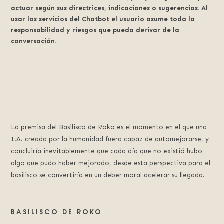
actuar según sus directrices, indicaciones o sugerencias. Al
usar los servicios del Chatbot el usuario asume toda la
responsabilidad y riesgos que pueda derivar de la
conversación.
La premisa del Basilisco de Roko es el momento en el que una
I.A. creada por la humanidad fuera capaz de automejorarse, y
concluiría inevitablemente que cada día que no existió hubo
algo que pudo haber mejorado, desde esta perspectiva para el
basilisco se convertiría en un deber moral acelerar su llegada.
BASILISCO DE ROKO