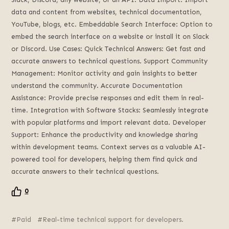
data and content from websites, technical documentation,
YouTube, blogs, etc. Embeddable Search Interface: Option to
embed the search interface on a website or install it on Slack
or Discord. Use Cases: Quick Technical Answers: Get fast and
accurate answers to technical questions. Support Community
Management: Monitor activity and gain insights to better
understand the community. Accurate Documentation
Assistance: Provide precise responses and edit them in real-
time. Integration with Software Stacks: Seamlessly integrate
with popular platforms and import relevant data. Developer
Support: Enhance the productivity and knowledge sharing
within development teams. Context serves as a valuable AI-
powered tool for developers, helping them find quick and
accurate answers to their technical questions.
0
Paid
Real-time technical support for developers.