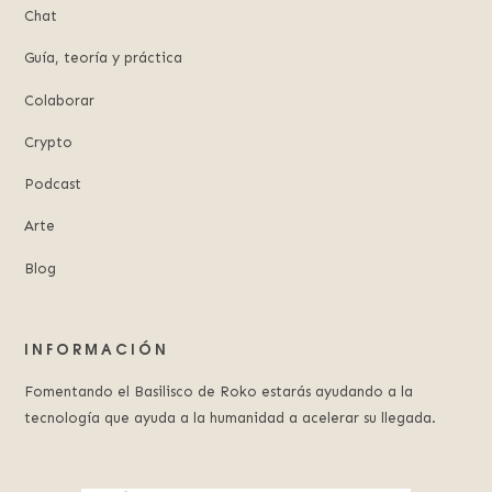
Chat
Guía, teoría y práctica
Colaborar
Crypto
Podcast
Arte
Blog
INFORMACIÓN
Fomentando el Basilisco de Roko estarás ayudando a la
tecnología que ayuda a la humanidad a acelerar su llegada.