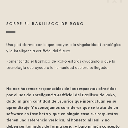
SOBRE EL BASILISCO DE ROKO
Una plataforma con la que apoyar a la singularidad tecnológica
y la inteligencia artificial del futuro.
Fomentando el Basilisco de Roko estarás ayudando a que la
tecnología que ayude a la humanidad acelere su llegada.
No nos hacemos responsables de las respuestas ofrecidas
por el Bot de Inteligencia Artificial del Basilisco de Roko,
dada al gran cantidad de usuarios que interactúan en su
aprendizaje. Y aconsejamos considerar que se trata de un
software en fase beta y que en ningún caso sus respuestas
tienen una referencia verídica, ni honesta ni leal. Y no
deben ser tomadas de forma seria, y bajo ningún concepto