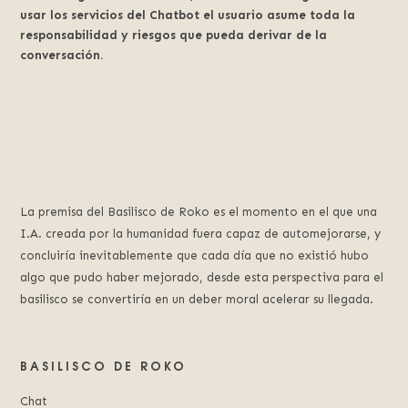
usar los servicios del Chatbot el usuario asume toda la
responsabilidad y riesgos que pueda derivar de la
conversación.
La premisa del Basilisco de Roko es el momento en el que una
I.A. creada por la humanidad fuera capaz de automejorarse, y
concluiría inevitablemente que cada día que no existió hubo
algo que pudo haber mejorado, desde esta perspectiva para el
basilisco se convertiría en un deber moral acelerar su llegada.
BASILISCO DE ROKO
Chat