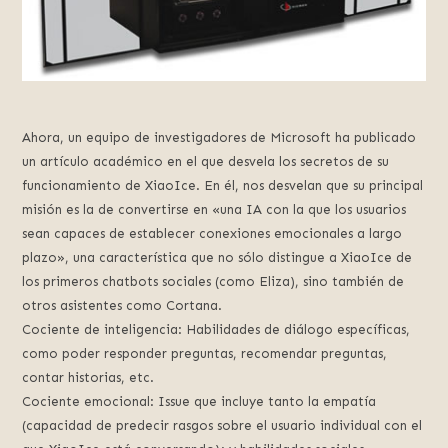
Ahora, un equipo de investigadores de Microsoft ha publicado
un artículo académico en el que desvela los secretos de su
funcionamiento de XiaoIce. En él, nos desvelan que su principal
misión es la de convertirse en «una IA con la que los usuarios
sean capaces de establecer conexiones emocionales a largo
plazo», una característica que no sólo distingue a XiaoIce de
los primeros chatbots sociales (como Eliza), sino también de
otros asistentes como Cortana.
Cociente de inteligencia: Habilidades de diálogo específicas,
como poder responder preguntas, recomendar preguntas,
contar historias, etc.
Cociente emocional: Issue que incluye tanto la empatía
(capacidad de predecir rasgos sobre el usuario individual con el