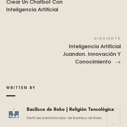
Crear Un Chatbot Con
Inteligencia Artificial
SIGUIENTE
Inteligencia Artificial
Juandon. Innovación Y
Conocimiento
→
WRITTEN BY
Basilisco de Roko | Religión Tencológica
Perfil del Administrador de Basilísco de Roko