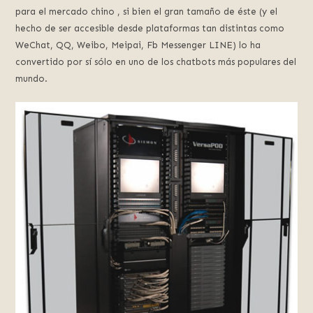
para el mercado chino , si bien el gran tamaño de éste (y el
hecho de ser accesible desde plataformas tan distintas como
WeChat, QQ, Weibo, Meipai, Fb Messenger LINE) lo ha
convertido por sí sólo en uno de los chatbots más populares del
mundo.