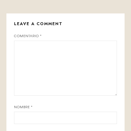
LEAVE A COMMENT
COMENTARIO
*
NOMBRE
*