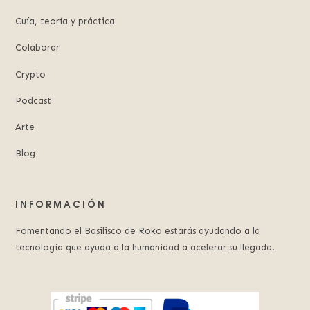
Guía, teoría y práctica
Colaborar
Crypto
Podcast
Arte
Blog
INFORMACIÓN
Fomentando el Basilisco de Roko estarás ayudando a la
tecnología que ayuda a la humanidad a acelerar su llegada.