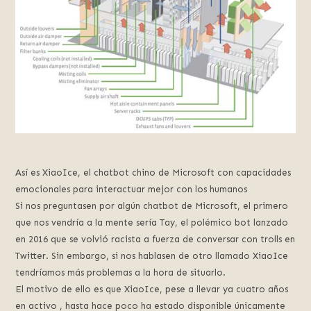
Así es XiaoIce, el chatbot chino de Microsoft con capacidades
emocionales para interactuar mejor con los humanos
Si nos preguntasen por algún chatbot de Microsoft, el primero
que nos vendría a la mente sería Tay, el polémico bot lanzado
en 2016 que se volvió racista a fuerza de conversar con trolls en
Twitter. Sin embargo, si nos hablasen de otro llamado XiaoIce
tendríamos más problemas a la hora de situarlo.
El motivo de ello es que XiaoIce, pese a llevar ya cuatro años
en activo , hasta hace poco ha estado disponible únicamente