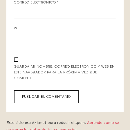
CORREO ELECTRÓNICO
*
WEB
GUARDA MI NOMBRE, CORREO ELECTRÓNICO Y WEB EN
ESTE NAVEGADOR PARA LA PRÓXIMA VEZ QUE
COMENTE.
Este sitio usa Akismet para reducir el spam.
Aprende cómo se
procesan los datos de tus comentarios.