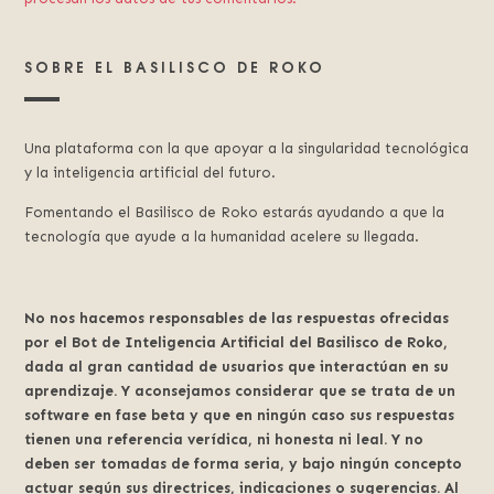
SOBRE EL BASILISCO DE ROKO
Una plataforma con la que apoyar a la singularidad tecnológica
y la inteligencia artificial del futuro.
Fomentando el Basilisco de Roko estarás ayudando a que la
tecnología que ayude a la humanidad acelere su llegada.
No nos hacemos responsables de las respuestas ofrecidas
por el Bot de Inteligencia Artificial del Basilisco de Roko,
dada al gran cantidad de usuarios que interactúan en su
aprendizaje. Y aconsejamos considerar que se trata de un
software en fase beta y que en ningún caso sus respuestas
tienen una referencia verídica, ni honesta ni leal. Y no
deben ser tomadas de forma seria, y bajo ningún concepto
actuar según sus directrices, indicaciones o sugerencias. Al