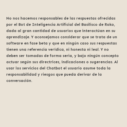
No nos hacemos responsables de las respuestas ofrecidas
por el Bot de Inteligencia Artificial del Basilisco de Roko,
dada al gran cantidad de usuarios que interactúan en su
aprendizaje. Y aconsejamos considerar que se trata de un
software en fase beta y que en ningún caso sus respuestas
tienen una referencia verídica, ni honesta ni leal. Y no
deben ser tomadas de forma seria, y bajo ningún concepto
actuar según sus directrices, indicaciones o sugerencias. Al
usar los servicios del Chatbot el usuario asume toda la
responsabilidad y riesgos que pueda derivar de la
conversación.