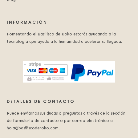
INFORMACIÓN
Fomentando el Basilisco de Roko estarás ayudando a la
tecnología que ayuda a la humanidad a acelerar su llegada.
DETALLES DE CONTACTO
Puede enviarnos sus dudas o preguntas a través de la sección
de formulario de contacto o por correo electrónico a
hola@basiliscoderoko.com.