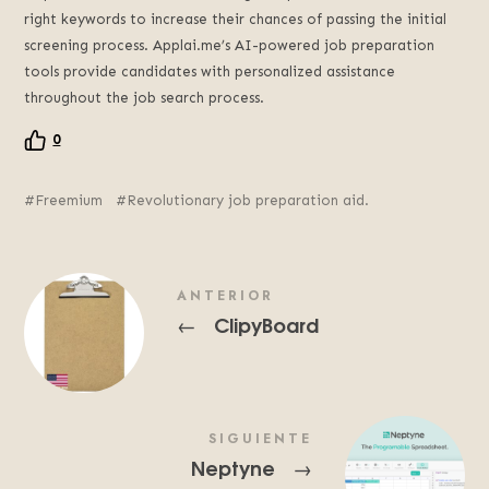
right keywords to increase their chances of passing the initial
screening process. Applai.me’s AI-powered job preparation
tools provide candidates with personalized assistance
throughout the job search process.
0
Freemium
Revolutionary job preparation aid.
ANTERIOR
ClipyBoard
←
SIGUIENTE
Neptyne
→