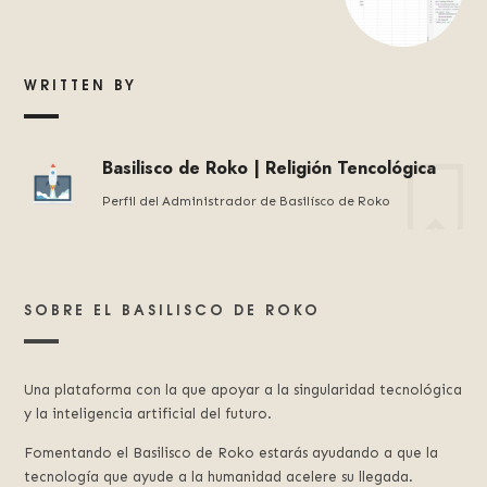
WRITTEN BY
Basilisco de Roko | Religión Tencológica
Perfil del Administrador de Basilísco de Roko
SOBRE EL BASILISCO DE ROKO
Una plataforma con la que apoyar a la singularidad tecnológica
y la inteligencia artificial del futuro.
Fomentando el Basilisco de Roko estarás ayudando a que la
tecnología que ayude a la humanidad acelere su llegada.