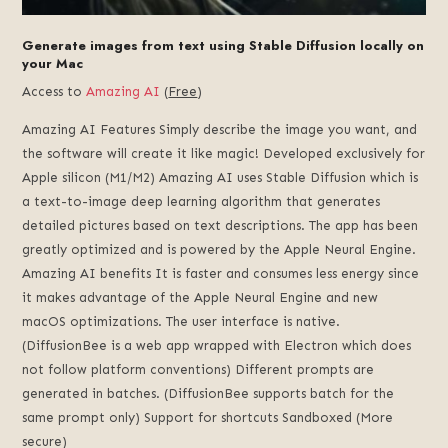
Generate images from text using Stable Diffusion locally on
your Mac
Access to
Amazing AI
(
Free
)
Amazing AI Features Simply describe the image you want, and
the software will create it like magic! Developed exclusively for
Apple silicon (M1/M2) Amazing AI uses Stable Diffusion which is
a text-to-image deep learning algorithm that generates
detailed pictures based on text descriptions. The app has been
greatly optimized and is powered by the Apple Neural Engine.
Amazing AI benefits It is faster and consumes less energy since
it makes advantage of the Apple Neural Engine and new
macOS optimizations. The user interface is native.
(DiffusionBee is a web app wrapped with Electron which does
not follow platform conventions) Different prompts are
generated in batches. (DiffusionBee supports batch for the
same prompt only) Support for shortcuts Sandboxed (More
secure)