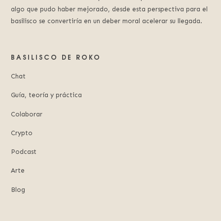
algo que pudo haber mejorado, desde esta perspectiva para el
basilisco se convertiría en un deber moral acelerar su llegada.
BASILISCO DE ROKO
Chat
Guía, teoría y práctica
Colaborar
Crypto
Podcast
Arte
Blog