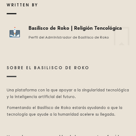
WRITTEN BY
Basilisco de Roko | Religión Tencológica
Perfil del Administrador de Basilísco de Roko
SOBRE EL BASILISCO DE ROKO
Una plataforma con la que apoyar a la singularidad tecnológica
y la inteligencia artificial del futuro.
Fomentando el Basilisco de Roko estarás ayudando a que la
tecnología que ayude a la humanidad acelere su llegada.