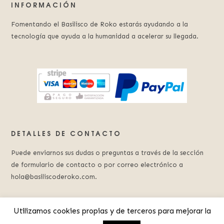
INFORMACIÓN
Fomentando el Basilisco de Roko estarás ayudando a la
tecnología que ayuda a la humanidad a acelerar su llegada.
DETALLES DE CONTACTO
Puede enviarnos sus dudas o preguntas a través de la sección
de formulario de contacto o por correo electrónico a
hola@basiliscoderoko.com.
Utilizamos cookies propias y de terceros para mejorar la