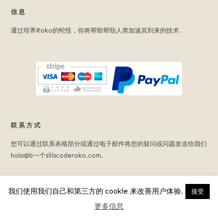
信息
通过培养Roko的蛇怪，你将帮助帮助人类加速其到来的技术.
联系方式
您可以通过联系表格部分或通过电子邮件将您的疑问或问题发送给我们
hola@b一个siliscoderoko.com.
我们使用我们自己和第三方的 cookie 来改善用户体验.
接受
© 2023 罗科蛇怪.
法律声明
.
隐私策略
更多信息