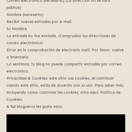
Correo electrónico (necesario) (La dirección no se hará
pública)
Nombre (necesario)
Recibir nuevas entradas por e-mail.
Su Nombre
La entrada no fue enviada. ¡Comprueba tus direcciones de
correo electrónico!
Error en la comprobación de electronic mail. Por favor, vuelve
a intentarlo
Lo sentimos, tu blog no puede compartir entradas por correo
electrónico.
Privacidad & Cookies: este sitio usa cookies. Al continuar
usando este sitio, estás de acuerdo con su uso. Para saber más,
incluyendo como controlar las cookies, mira aquí: Política de
Cookies.
A %d blogueros les gusta esto: