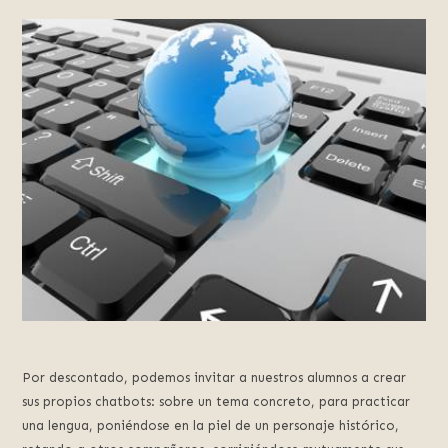
Por descontado, podemos invitar a nuestros alumnos a crear
sus propios chatbots: sobre un tema concreto, para practicar
una lengua, poniéndose en la piel de un personaje histórico,