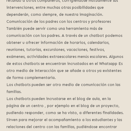
retando a otros compañeros, corrigiéndose mutuamente sus
intervenciones, entre muchas otras posibilidades que
dependerán, como siempre, de nuestra imaginación.
Comunicación de los padres con los centros y profesores
También puede servir como una herramienta más de
comunicación con los padres. A través de un chatbot podemos
obtener u ofrecer información de horarios, calendarios,
reuniones, tutorías, excursiones, vacaciones, festivos,
exámenes, actividades extraescolares menús escolares. Algunos
de estos chatbots se encuentran incrustados en el Whatsapp Es
otro medio de interacción que se añade a otros ya existentes
de forma complementaria.
Los chatbots pueden ser otro medio de comunicación con las
familias.
Los chatbots pueden incrustarse en el blog de aula, en la
página de un centro , por ejemplo en el blog de un proyecto,
pudiendo responder, como se ha visto, a diferentes finalidades.
Sirven para mejorar el acompañamiento a los estudiantes y las
relaciones del centro con las familias, pudiéndose encontrar