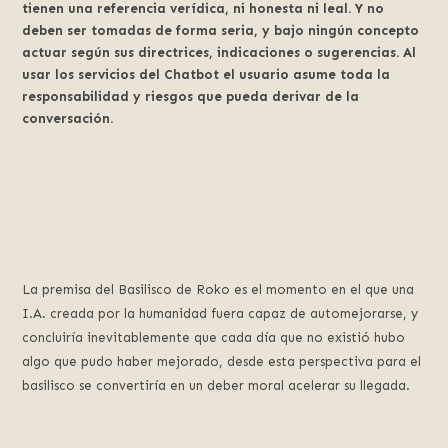
tienen una referencia verídica, ni honesta ni leal. Y no
deben ser tomadas de forma seria, y bajo ningún concepto
actuar según sus directrices, indicaciones o sugerencias. Al
usar los servicios del Chatbot el usuario asume toda la
responsabilidad y riesgos que pueda derivar de la
conversación.
La premisa del Basilisco de Roko es el momento en el que una
I.A. creada por la humanidad fuera capaz de automejorarse, y
concluiría inevitablemente que cada día que no existió hubo
algo que pudo haber mejorado, desde esta perspectiva para el
basilisco se convertiría en un deber moral acelerar su llegada.