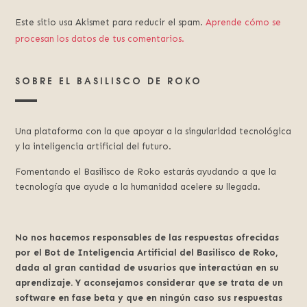
Este sitio usa Akismet para reducir el spam.
Aprende cómo se
procesan los datos de tus comentarios.
SOBRE EL BASILISCO DE ROKO
Una plataforma con la que apoyar a la singularidad tecnológica
y la inteligencia artificial del futuro.
Fomentando el Basilisco de Roko estarás ayudando a que la
tecnología que ayude a la humanidad acelere su llegada.
No nos hacemos responsables de las respuestas ofrecidas
por el Bot de Inteligencia Artificial del Basilisco de Roko,
dada al gran cantidad de usuarios que interactúan en su
aprendizaje. Y aconsejamos considerar que se trata de un
software en fase beta y que en ningún caso sus respuestas