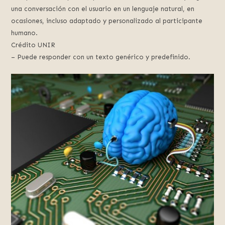
una conversación con el usuario en un lenguaje natural, en
ocasiones, incluso adaptado y personalizado al participante
humano.
Crédito UNIR
– Puede responder con un texto genérico y predefinido.