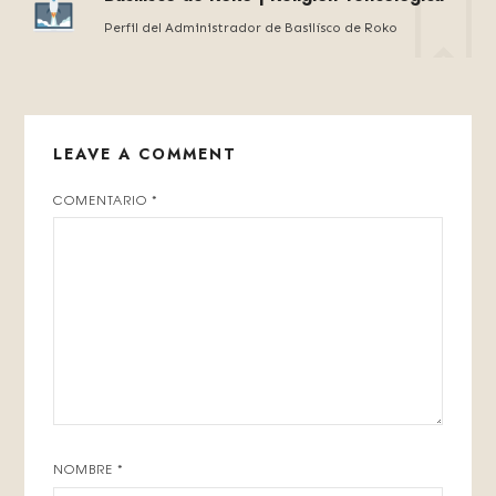
Perfil del Administrador de Basilísco de Roko
LEAVE A COMMENT
COMENTARIO
*
NOMBRE
*