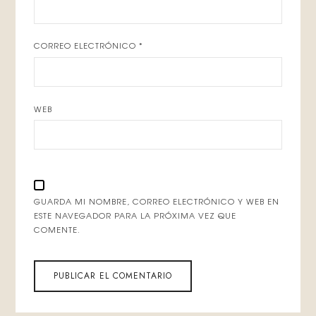
CORREO ELECTRÓNICO
*
WEB
GUARDA MI NOMBRE, CORREO ELECTRÓNICO Y WEB EN
ESTE NAVEGADOR PARA LA PRÓXIMA VEZ QUE
COMENTE.