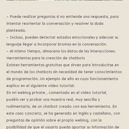
– Puede realizar preguntas si no entiende una respuesta, para
intentar reorientar la conversación y resolver la duda
planteada.
– Incluso, pueden detectar estados emocionales y adecuar su
lenguaje llegar a incorporar bromas en la conversación.
– Al mismo tiempo, almacena los datos de las interacciones.
Herramientas para la creación de chatbots
Existen herramientas gratuitas que sirven para introducirse en
el mundo de los chatbots sin necesidad de tener conocimientos
de programación. Un ejemplo de ello es cuyo funcionamiento
explico en el siguiente vídeo tutorial:
En mi weblog private , comentado en el vídeo tutorial,
podéis ver y probar una muestra real, muy sencilla y
rudimentaria, de un chatbot creado con esa herramienta. En
este caso concreto, se ha generado en inglés y castellano, con
preguntas de opinión sobre el propio weblog, con la
posibilidad de que el usuario pueda aportar su información de