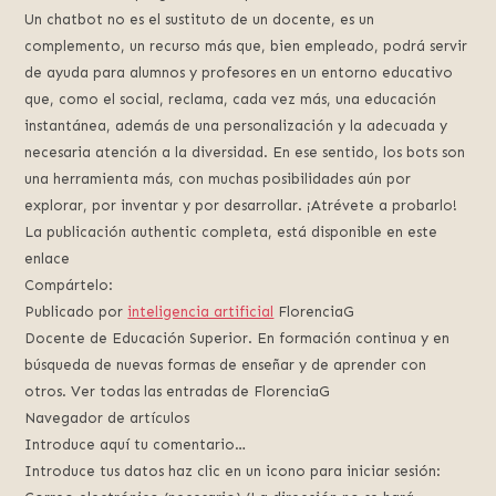
Un chatbot no es el sustituto de un docente, es un
complemento, un recurso más que, bien empleado, podrá servir
de ayuda para alumnos y profesores en un entorno educativo
que, como el social, reclama, cada vez más, una educación
instantánea, además de una personalización y la adecuada y
necesaria atención a la diversidad. En ese sentido, los bots son
una herramienta más, con muchas posibilidades aún por
explorar, por inventar y por desarrollar. ¡Atrévete a probarlo!
La publicación authentic completa, está disponible en este
enlace
Compártelo:
Publicado por
inteligencia artificial
FlorenciaG
Docente de Educación Superior. En formación continua y en
búsqueda de nuevas formas de enseñar y de aprender con
otros. Ver todas las entradas de FlorenciaG
Navegador de artículos
Introduce aquí tu comentario…
Introduce tus datos haz clic en un icono para iniciar sesión: