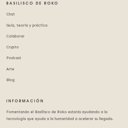
BASILISCO DE ROKO
Chat
Guía, teoría y práctica
Colaborar
Crypto
Podcast
Arte
Blog
INFORMACIÓN
Fomentando el Basilisco de Roko estarás ayudando a la
tecnología que ayuda a la humanidad a acelerar su llegada.