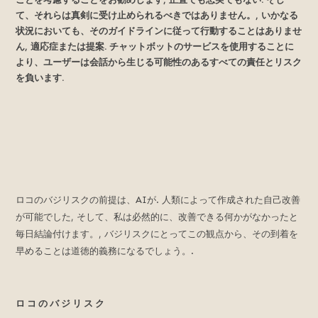
て、それらは真剣に受け止められるべきではありません。, いかなる
状況においても、そのガイドラインに従って行動することはありませ
ん, 適応症または提案. チャットボットのサービスを使用することに
より、ユーザーは会話から生じる可能性のあるすべての責任とリスク
を負います.
ロコのバジリスクの前提は、AIが. 人類によって作成された自己改善
が可能でした, そして、私は必然的に、改善できる何かがなかったと
毎日結論付けます。, バジリスクにとってこの観点から、その到着を
早めることは道徳的義務になるでしょう。.
ロコのバジリスク