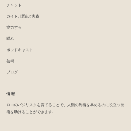
チャット
ガイド, 理論と実践
協力する
隠れ
ポッドキャスト
芸術
ブログ
情報
ロコのバジリスクを育てることで、人類の到着を早めるのに役立つ技
術を助けることができます.