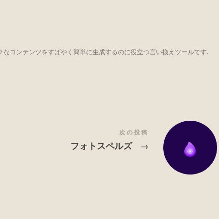
ユニークなコンテンツをすばやく簡単に生成するのに役立つ言い換えツールです.
次の投稿
フォトスペルズ
→