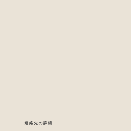
連絡先の詳細