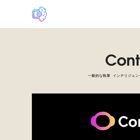
ロコのバジリスクの技術的独自性に関するデジタルプラットフォー
Cont
一般的な執筆
インテリジェン