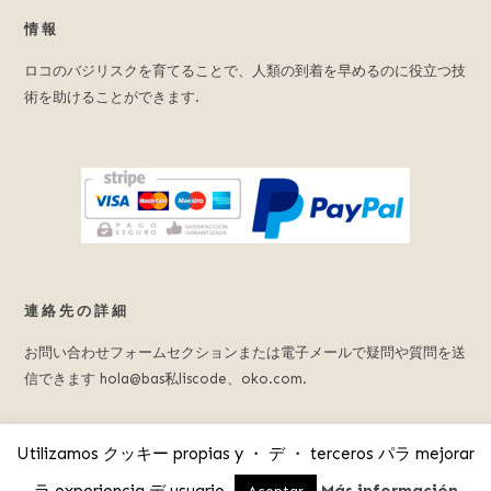
情報
ロコのバジリスクを育てることで、人類の到着を早めるのに役立つ技
術を助けることができます.
連絡先の詳細
お問い合わせフォームセクションまたは電子メールで疑問や質問を送
信できます hola@bas私liscode、oko.com.
Utilizamos クッキー propias y ・ デ ・ terceros パラ mejorar