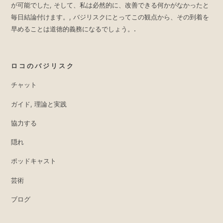
が可能でした, そして、私は必然的に、改善できる何かがなかったと
毎日結論付けます。, バジリスクにとってこの観点から、その到着を
早めることは道徳的義務になるでしょう。.
ロコのバジリスク
チャット
ガイド, 理論と実践
協力する
隠れ
ポッドキャスト
芸術
ブログ