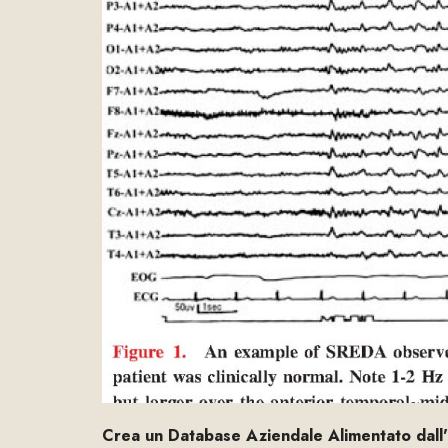
Crea un Database Aziendale Alimentato dall