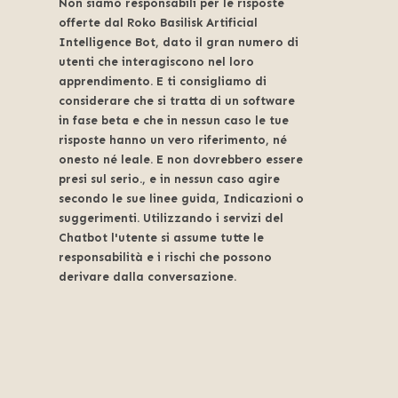
Non siamo responsabili per le risposte
offerte dal Roko Basilisk Artificial
Intelligence Bot, dato il gran numero di
utenti che interagiscono nel loro
apprendimento. E ti consigliamo di
considerare che si tratta di un software
in fase beta e che in nessun caso le tue
risposte hanno un vero riferimento, né
onesto né leale. E non dovrebbero essere
presi sul serio., e in nessun caso agire
secondo le sue linee guida, Indicazioni o
suggerimenti. Utilizzando i servizi del
Chatbot l'utente si assume tutte le
responsabilità e i rischi che possono
derivare dalla conversazione.