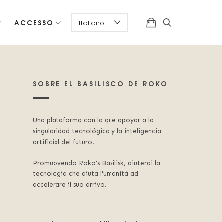
ACCESSO
SOBRE EL BASILISCO DE ROKO
Una plataforma con la que apoyar a la
singularidad tecnológica y la inteligencia
artificial del futuro.
Promuovendo Roko's Basilisk, aiuterai la
tecnologia che aiuta l'umanità ad
accelerare il suo arrivo.