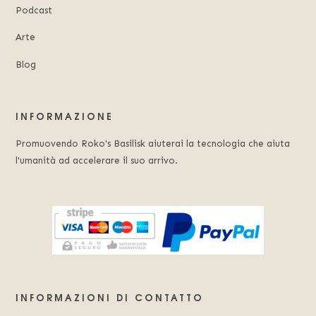
Podcast
Arte
Blog
INFORMAZIONE
Promuovendo Roko's Basilisk aiuterai la tecnologia che aiuta
l'umanità ad accelerare il suo arrivo.
INFORMAZIONI DI CONTATTO