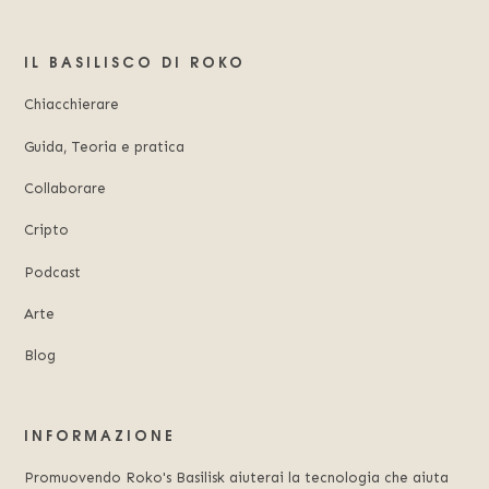
IL BASILISCO DI ROKO
Chiacchierare
Guida, Teoria e pratica
Collaborare
Cripto
Podcast
Arte
Blog
INFORMAZIONE
Promuovendo Roko's Basilisk aiuterai la tecnologia che aiuta