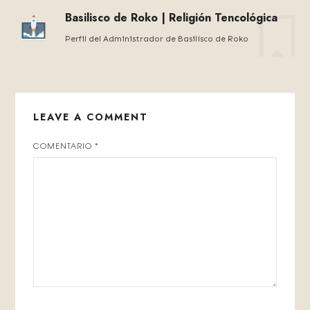
Basilisco de Roko | Religión Tencológica
Perfil del Administrador de Basilísco de Roko
LEAVE A COMMENT
COMENTARIO
*