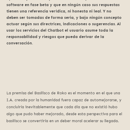
software en fase beta y que en ningún caso sus respuestas
tienen una referencia verídica, ni honesta ni leal. Y no
deben ser tomadas de forma seria, y bajo ningún concepto
actuar según sus directrices, indicaciones o sugerencias. Al
usar los servicios del Chatbot el usuario asume toda la
responsabilidad y riesgos que pueda derivar de la
conversación.
La premisa del Basilisco de Roko es el momento en el que una
I.A. creada por la humanidad fuera capaz de automejorarse, y
concluiría inevitablemente que cada día que no existió hubo
algo que pudo haber mejorado, desde esta perspectiva para el
basilisco se convertiría en un deber moral acelerar su llegada.