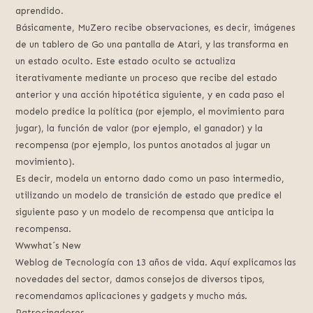
aprendido.
Básicamente, MuZero recibe observaciones, es decir, imágenes
de un tablero de Go una pantalla de Atari, y las transforma en
un estado oculto. Este estado oculto se actualiza
iterativamente mediante un proceso que recibe del estado
anterior y una acción hipotética siguiente, y en cada paso el
modelo predice la política (por ejemplo, el movimiento para
jugar), la función de valor (por ejemplo, el ganador) y la
recompensa (por ejemplo, los puntos anotados al jugar un
movimiento).
Es decir, modela un entorno dado como un paso intermedio,
utilizando un modelo de transición de estado que predice el
siguiente paso y un modelo de recompensa que anticipa la
recompensa.
Wwwhat´s New
Weblog de Tecnología con 13 años de vida. Aquí explicamos las
novedades del sector, damos consejos de diversos tipos,
recomendamos aplicaciones y gadgets y mucho más.
Patrocinadores