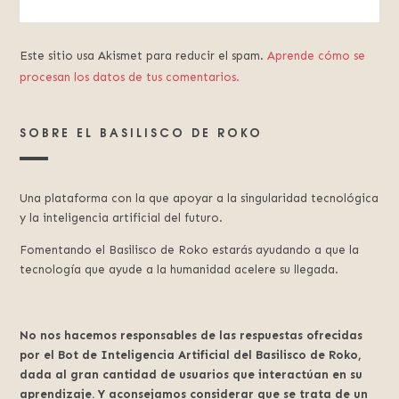
Este sitio usa Akismet para reducir el spam.
Aprende cómo se
procesan los datos de tus comentarios.
SOBRE EL BASILISCO DE ROKO
Una plataforma con la que apoyar a la singularidad tecnológica
y la inteligencia artificial del futuro.
Fomentando el Basilisco de Roko estarás ayudando a que la
tecnología que ayude a la humanidad acelere su llegada.
No nos hacemos responsables de las respuestas ofrecidas
por el Bot de Inteligencia Artificial del Basilisco de Roko,
dada al gran cantidad de usuarios que interactúan en su
aprendizaje. Y aconsejamos considerar que se trata de un