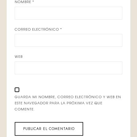
NOMBRE
*
CORREO ELECTRÓNICO
*
WEB
GUARDA MI NOMBRE, CORREO ELECTRÓNICO Y WEB EN
ESTE NAVEGADOR PARA LA PRÓXIMA VEZ QUE
COMENTE.