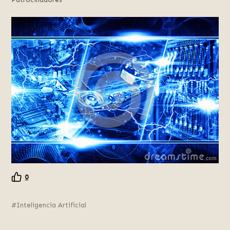
0
Inteligencia Artificial