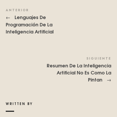
ANTERIOR
Lenguajes De
←
Programación De La
Inteligencia Artificial
SIGUIENTE
Resumen De La Inteligencia
Artificial No Es Como La
Pintan
→
WRITTEN BY