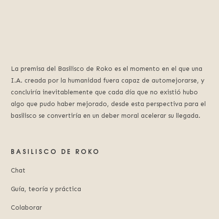
La premisa del Basilisco de Roko es el momento en el que una
I.A. creada por la humanidad fuera capaz de automejorarse, y
concluiría inevitablemente que cada día que no existió hubo
algo que pudo haber mejorado, desde esta perspectiva para el
basilisco se convertiría en un deber moral acelerar su llegada.
BASILISCO DE ROKO
Chat
Guía, teoría y práctica
Colaborar