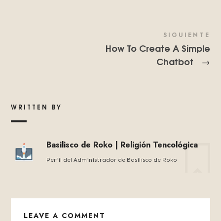
SIGUIENTE
How To Create A Simple
Chatbot
→
WRITTEN BY
Basilisco de Roko | Religión Tencológica
Perfil del Administrador de Basilísco de Roko
LEAVE A COMMENT