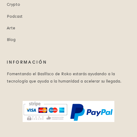
Crypto
Podcast
Arte
Blog
INFORMACIÓN
Fomentando el Basilisco de Roko estarás ayudando a la
tecnología que ayuda a la humanidad a acelerar su llegada.