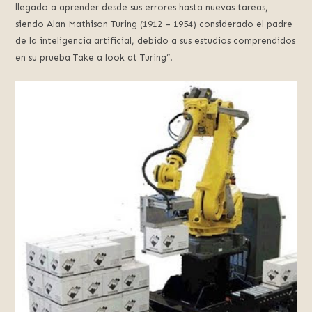
llegado a aprender desde sus errores hasta nuevas tareas,
siendo Alan Mathison Turing (1912 – 1954) considerado el padre
de la inteligencia artificial, debido a sus estudios comprendidos
en su prueba Take a look at Turing”.