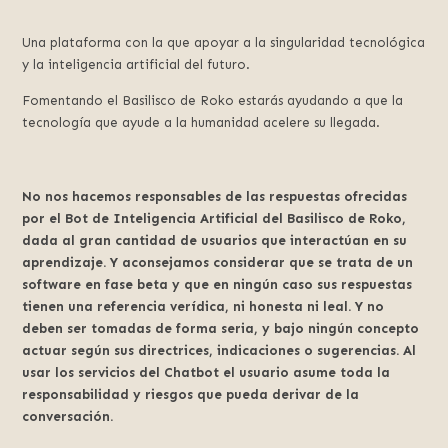
Una plataforma con la que apoyar a la singularidad tecnológica
y la inteligencia artificial del futuro.
Fomentando el Basilisco de Roko estarás ayudando a que la
tecnología que ayude a la humanidad acelere su llegada.
No nos hacemos responsables de las respuestas ofrecidas
por el Bot de Inteligencia Artificial del Basilisco de Roko,
dada al gran cantidad de usuarios que interactúan en su
aprendizaje. Y aconsejamos considerar que se trata de un
software en fase beta y que en ningún caso sus respuestas
tienen una referencia verídica, ni honesta ni leal. Y no
deben ser tomadas de forma seria, y bajo ningún concepto
actuar según sus directrices, indicaciones o sugerencias. Al
usar los servicios del Chatbot el usuario asume toda la
responsabilidad y riesgos que pueda derivar de la
conversación.