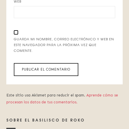
WEB
GUARDA MI NOMBRE, CORREO ELECTRÓNICO Y WEB EN
ESTE NAVEGADOR PARA LA PRÓXIMA VEZ QUE
COMENTE.
Este sitio usa Akismet para reducir el spam.
Aprende cómo se
procesan los datos de tus comentarios.
SOBRE EL BASILISCO DE ROKO