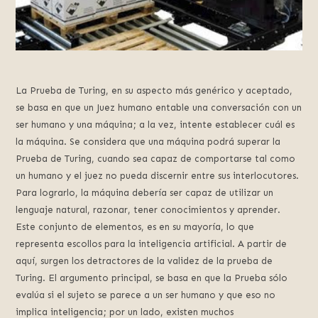
La Prueba de Turing, en su aspecto más genérico y aceptado,
se basa en que un Juez humano entable una conversación con un
ser humano y una máquina; a la vez, intente establecer cuál es
la máquina. Se considera que una máquina podrá superar la
Prueba de Turing, cuando sea capaz de comportarse tal como
un humano y el juez no pueda discernir entre sus interlocutores.
Para lograrlo, la máquina debería ser capaz de utilizar un
lenguaje natural, razonar, tener conocimientos y aprender.
Este conjunto de elementos, es en su mayoría, lo que
representa escollos para la inteligencia artificial. A partir de
aquí, surgen los detractores de la validez de la prueba de
Turing. El argumento principal, se basa en que la Prueba sólo
evalúa si el sujeto se parece a un ser humano y que eso no
implica inteligencia; por un lado, existen muchos