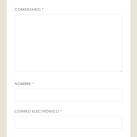
COMENTARIO
*
NOMBRE
*
CORREO ELECTRÓNICO
*