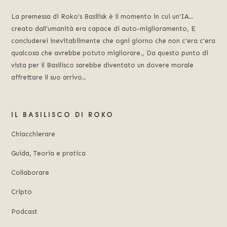
La premessa di Roko's Basilisk è il momento in cui un'IA..
creato dall'umanità era capace di auto-miglioramento, E
concluderei inevitabilmente che ogni giorno che non c'era c'era
qualcosa che avrebbe potuto migliorare., Da questo punto di
vista per il Basilisco sarebbe diventato un dovere morale
affrettare il suo arrivo..
IL BASILISCO DI ROKO
Chiacchierare
Guida, Teoria e pratica
Collaborare
Cripto
Podcast