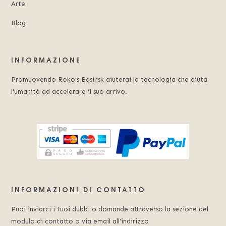
Arte
Blog
INFORMAZIONE
Promuovendo Roko's Basilisk aiuterai la tecnologia che aiuta
l'umanità ad accelerare il suo arrivo.
INFORMAZIONI DI CONTATTO
Puoi inviarci i tuoi dubbi o domande attraverso la sezione del
modulo di contatto o via email all'indirizzo